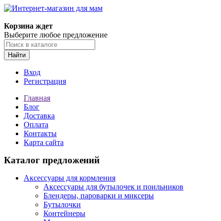
Корзина ждет
Выберите любое предложение
Найти
Вход
Регистрация
Главная
Блог
Доставка
Оплата
Контакты
Карта сайта
Каталог предложений
Аксессуары для кормления
Аксессуары для бутылочек и поильников
Блендеры, пароварки и миксеры
Бутылочки
Контейнеры