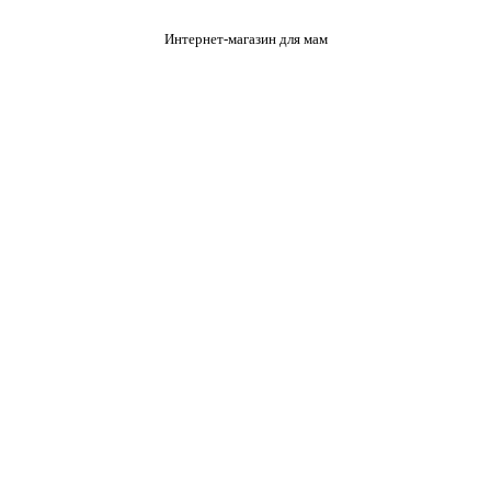
Интернет-магазин для мам