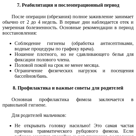
7. Реабилитация и послеоперационный период
После операции (обрезания) полное заживление занимает
обычно от 2 до 4 недель. В первые дни наблюдается отек и
умеренная болезненность. Основные рекомендации в период
восстановления:
Соблюдение гигиены (обработка антисептиками,
водные процедуры по графику врача).
Ношение плотного, но не сдавливающего белья для
фиксации полового члена.
Половой покой на срок не менее месяца.
Ограничение физических нагрузок и посещения
бассейнов/бань.
8. Профилактика и важные советы для родителей
Основная профилактика фимоза заключается в
правильной гигиене.
Для родителей мальчиков:
Не открывать головку насильно! Это самая частая
причина травматического рубцового фимоза. Если