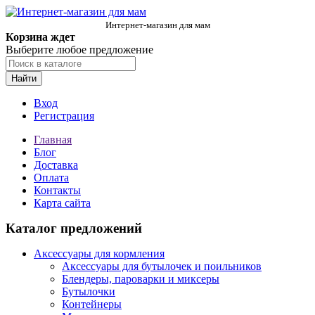
Интернет-магазин для мам
Корзина ждет
Выберите любое предложение
Найти
Вход
Регистрация
Главная
Блог
Доставка
Оплата
Контакты
Карта сайта
Каталог предложений
Аксессуары для кормления
Аксессуары для бутылочек и поильников
Блендеры, пароварки и миксеры
Бутылочки
Контейнеры