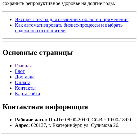
сохранить репродуктивное здоровье на долгие годы.
Экспресс-тесты для различных областей применения
Как автоматизировать бизнес-процессы и выбрать
надежного исполнителя
Основные
страницы
Главная
Блог
Доставка
Оплата
Контакты
Карта сайта
Контактная
информация
Рабочие часы:
Пн-Пт: 08:00-20:00, Сб-Вс: 10:00-18:00
Адрес:
620137, г. Екатеринбург, ул. Сулимова 26.