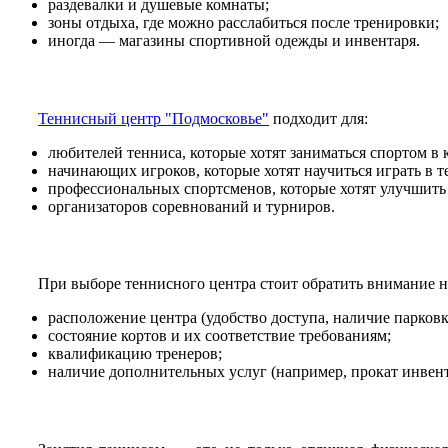
раздевалки и душевые комнаты;
зоны отдыха, где можно расслабиться после тренировки;
иногда — магазины спортивной одежды и инвентаря.
Теннисный центр "Подмосковье"
подходит для:
любителей тенниса, которые хотят заниматься спортом в
начинающих игроков, которые хотят научиться играть в т
профессиональных спортсменов, которые хотят улучшить 
организаторов соревнований и турниров.
При выборе теннисного центра стоит обратить внимание н
расположение центра (удобство доступа, наличие парковк
состояние кортов и их соответствие требованиям;
квалификацию тренеров;
наличие дополнительных услуг (например, прокат инвент