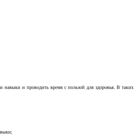
 навыки и проводить время с пользой для здоровья. В таких
авыки;