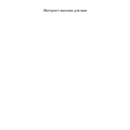
Интернет-магазин для мам