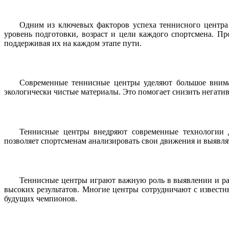
Одним из ключевых факторов успеха теннисного центра
уровень подготовки, возраст и цели каждого спортсмена. 
поддерживая их на каждом этапе пути.
Современные теннисные центры уделяют большое внима
экологически чистые материалы. Это помогает снизить негати
Теннисные центры внедряют современные технологии д
позволяет спортсменам анализировать свои движения и выявля
Теннисные центры играют важную роль в выявлении и ра
высоких результатов. Многие центры сотрудничают с извест
будущих чемпионов.