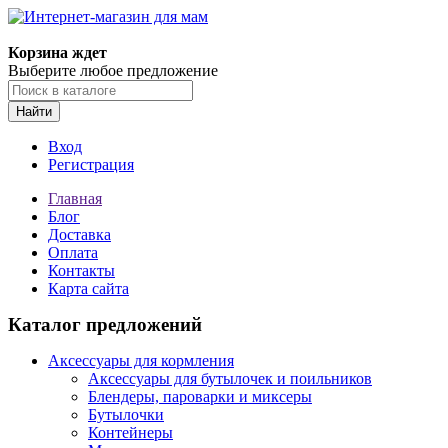
Корзина ждет
Выберите любое предложение
Найти
Вход
Регистрация
Главная
Блог
Доставка
Оплата
Контакты
Карта сайта
Каталог предложений
Аксессуары для кормления
Аксессуары для бутылочек и поильников
Блендеры, пароварки и миксеры
Бутылочки
Контейнеры