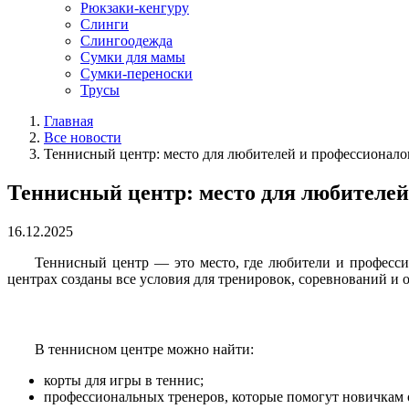
Рюкзаки-кенгуру
Слинги
Слингоодежда
Сумки для мамы
Сумки-переноски
Трусы
Главная
Все новости
Теннисный центр: место для любителей и профессионало
Теннисный центр: место для любителей
16.12.2025
Теннисный центр — это место, где любители и професси
центрах созданы все условия для тренировок, соревнований и 
В теннисном центре можно найти:
корты для игры в теннис;
профессиональных тренеров, которые помогут новичкам 