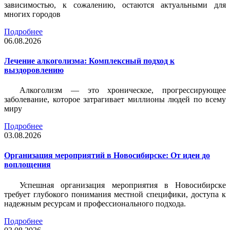
зависимостью, к сожалению, остаются актуальными для
многих городов
Подробнее
06.08.2026
Лечение алкоголизма: Комплексный подход к
выздоровлению
Алкоголизм — это хроническое, прогрессирующее
заболевание, которое затрагивает миллионы людей по всему
миру
Подробнее
03.08.2026
Организация мероприятий в Новосибирске: От идеи до
воплощения
Успешная организация мероприятия в Новосибирске
требует глубокого понимания местной специфики, доступа к
надежным ресурсам и профессионального подхода.
Подробнее