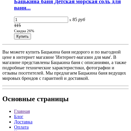
Бацькина баня Детская морская соль для
ванн...
85
руб
x
115
Скидка 26%
Вы можете купить Бацькина баня недорого и по выгодной
цене в интернет магазине 'Интернет-магазин для мам'. В
магазине представлены Бацькина баня с описаниями, а также
подробные технические характеристики, фотографии и
отзывы посетителей. Мы предлагаем Бацькина баня ведущих
мировых брендов с гарантией и доставкой.
Основные
страницы
Главная
Блог
Доставка
Оплата