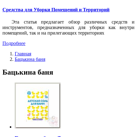
Средства для Уборки Помещений и Территорий
Эта статья предлагает обзор различных средств и
инструментов, предназначенных для уборки как внутри
помещений, так и на прилегающих территориях
Подробнее
Главная
Бацькина баня
Бацькина баня