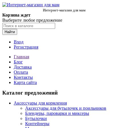
Интернет-магазин для мам
Корзина ждет
Выберите любое предложение
Найти
Вход
Регистрация
Главная
Блог
Доставка
Оплата
Контакты
Карта сайта
Каталог предложений
Аксессуары для кормления
Аксессуары для бутылочек и поильников
Блендеры, пароварки и миксеры
Бутылочки
Контейнеры