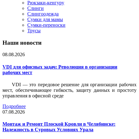
Рюкзаки-кенгуру
Слинги
Слингоодежда
Сумки для мамы
Сумки-переноски
Трусы
Наши новости
08.08.2026
VDI для офисных задач: Революция в организации
рабочих мест
VDI — это передовое решение для организации рабочих
мест, обеспечивающее гибкость, защиту данных и простоту
управления в офисной среде
Подробнее
07.08.2026
Монтаж и Ремонт Плоской Кровли в Челябинске:
Надежность в Суровых Условиях Урала