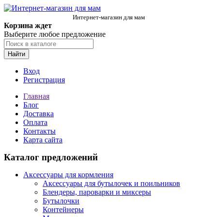
Интернет-магазин для мам
Корзина ждет
Выберите любое предложение
Найти
Вход
Регистрация
Главная
Блог
Доставка
Оплата
Контакты
Карта сайта
Каталог предложений
Аксессуары для кормления
Аксессуары для бутылочек и поильников
Блендеры, пароварки и миксеры
Бутылочки
Контейнеры