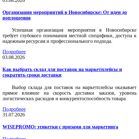
03.08.2026
Организация мероприятий в Новосибирске: От идеи до
воплощения
Успешная организация мероприятия в Новосибирске
требует глубокого понимания местной специфики, доступа к
надежным ресурсам и профессионального подхода.
Подробнее
03.08.2026
Как выбрать склад для поставок на маркетплейсы и
сократить сроки доставки
Выбор склада для поставок на маркетплейсы оказывает
прямое влияние на скорость доставки заказов, уровень
логистических расходов и конкурентоспособность товара
Подробнее
31.07.2026
WISEPROMO: этикетки с призами для маркетинга
Подробнее