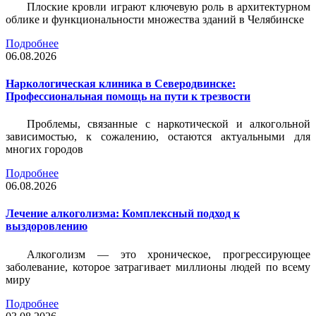
Плоские кровли играют ключевую роль в архитектурном
облике и функциональности множества зданий в Челябинске
Подробнее
06.08.2026
Наркологическая клиника в Северодвинске:
Профессиональная помощь на пути к трезвости
Проблемы, связанные с наркотической и алкогольной
зависимостью, к сожалению, остаются актуальными для
многих городов
Подробнее
06.08.2026
Лечение алкоголизма: Комплексный подход к
выздоровлению
Алкоголизм — это хроническое, прогрессирующее
заболевание, которое затрагивает миллионы людей по всему
миру
Подробнее