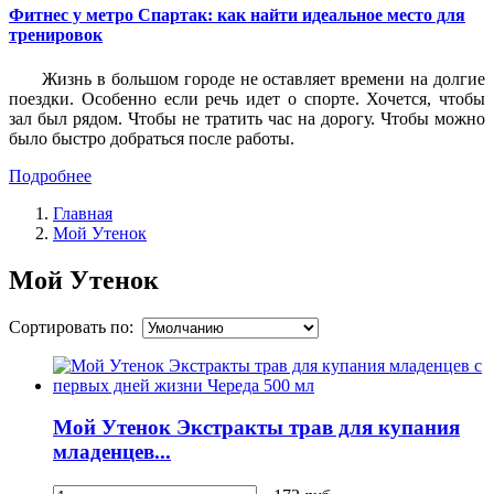
Фитнес у метро Спартак: как найти идеальное место для
тренировок
Жизнь в большом городе не оставляет времени на долгие
поездки. Особенно если речь идет о спорте. Хочется, чтобы
зал был рядом. Чтобы не тратить час на дорогу. Чтобы можно
было быстро добраться после работы.
Подробнее
Главная
Мой Утенок
Мой Утенок
Сортировать по:
Мой Утенок Экстракты трав для купания
младенцев...