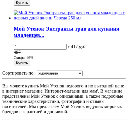
Мой Утенок Экстракты трав для купания
младенцев...
417
руб
x
497
Скидка 16%
Сортировать по:
Вы можете купить Мой Утенок недорого и по выгодной цене
в интернет магазине 'Интернет-магазин для мам'. В магазине
представлены Мой Утенок с описаниями, а также подробные
технические характеристики, фотографии и отзывы
посетителей. Мы предлагаем Мой Утенок ведущих мировых
брендов с гарантией и доставкой.