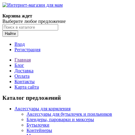
Корзина ждет
Выберите любое предложение
Найти
Вход
Регистрация
Главная
Блог
Доставка
Оплата
Контакты
Карта сайта
Каталог предложений
Аксессуары для кормления
Аксессуары для бутылочек и поильников
Блендеры, пароварки и миксеры
Бутылочки
Контейнеры