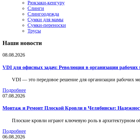
Рюкзаки-кенгуру
Слинги
Слингоодежда
Сумки для мамы
Сумки-переноски
Трусы
Наши новости
08.08.2026
VDI для офисных задач: Революция в организации рабочих 
VDI — это передовое решение для организации рабочих ме
Подробнее
07.08.2026
Монтаж и Ремонт Плоской Кровли в Челябинске: Надежнос
Плоские кровли играют ключевую роль в архитектурном о
Подробнее
06.08.2026