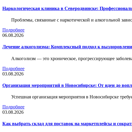
Наркологическая клиника в Северодвинске: Профессиональ
Проблемы, связанные с наркотической и алкогольной зави
Подробнее
06.08.2026
Лечение алкоголизма: Комплексный подход к выздоровлен
Алкоголизм — это хроническое, прогрессирующее заболева
Подробнее
03.08.2026
Организация мероприятий в Новосибирске: От идеи до воп
Успешная организация мероприятия в Новосибирске требу
Подробнее
03.08.2026
Как выбрать склад для поставок на маркетплейсы и сократ