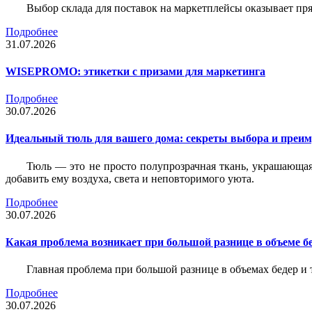
Выбор склада для поставок на маркетплейсы оказывает пря
Подробнее
31.07.2026
WISEPROMO: этикетки с призами для маркетинга
Подробнее
30.07.2026
Идеальный тюль для вашего дома: секреты выбора и преим
Тюль — это не просто полупрозрачная ткань, украшающая
добавить ему воздуха, света и неповторимого уюта.
Подробнее
30.07.2026
Какая проблема возникает при большой разнице в объеме бе
Главная проблема при большой разнице в объемах бедер и
Подробнее
30.07.2026