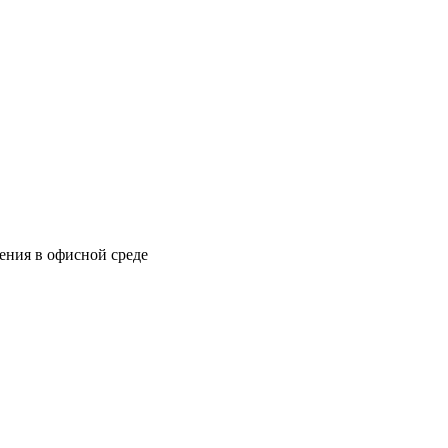
ения в офисной среде