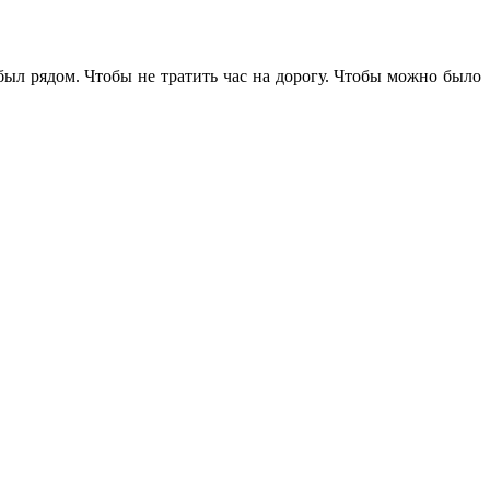
 был рядом. Чтобы не тратить час на дорогу. Чтобы можно было