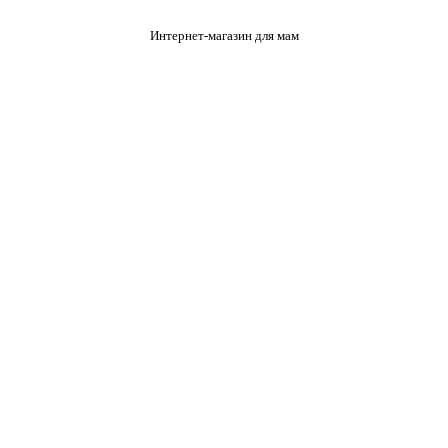
Интернет-магазин для мам