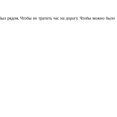
 был рядом. Чтобы не тратить час на дорогу. Чтобы можно было