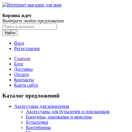
Корзина ждет
Выберите любое предложение
Найти
Вход
Регистрация
Главная
Блог
Доставка
Оплата
Контакты
Карта сайта
Каталог предложений
Аксессуары для кормления
Аксессуары для бутылочек и поильников
Блендеры, пароварки и миксеры
Бутылочки
Контейнеры