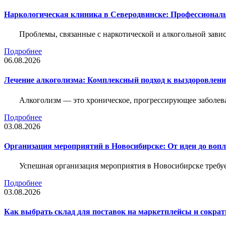
Наркологическая клиника в Северодвинске: Профессиональ
Проблемы, связанные с наркотической и алкогольной зави
Подробнее
06.08.2026
Лечение алкоголизма: Комплексный подход к выздоровлен
Алкоголизм — это хроническое, прогрессирующее заболева
Подробнее
03.08.2026
Организация мероприятий в Новосибирске: От идеи до воп
Успешная организация мероприятия в Новосибирске требу
Подробнее
03.08.2026
Как выбрать склад для поставок на маркетплейсы и сократ