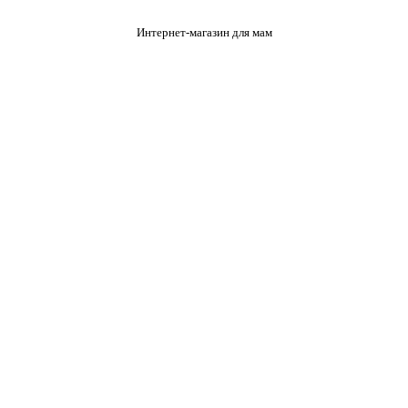
Интернет-магазин для мам