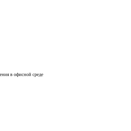
ения в офисной среде