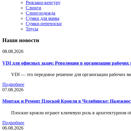
Рюкзаки-кенгуру
Слинги
Слингоодежда
Сумки для мамы
Сумки-переноски
Трусы
Наши новости
08.08.2026
VDI для офисных задач: Революция в организации рабочих 
VDI — это передовое решение для организации рабочих ме
Подробнее
07.08.2026
Монтаж и Ремонт Плоской Кровли в Челябинске: Надежнос
Плоские кровли играют ключевую роль в архитектурном о
Подробнее
06.08.2026