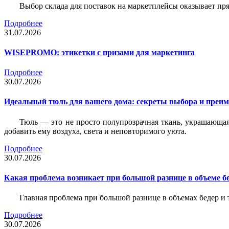
Выбор склада для поставок на маркетплейсы оказывает пря
Подробнее
31.07.2026
WISEPROMO: этикетки с призами для маркетинга
Подробнее
30.07.2026
Идеальный тюль для вашего дома: секреты выбора и преим
Тюль — это не просто полупрозрачная ткань, украшающая
добавить ему воздуха, света и неповторимого уюта.
Подробнее
30.07.2026
Какая проблема возникает при большой разнице в объеме бе
Главная проблема при большой разнице в объемах бедер и
Подробнее
30.07.2026