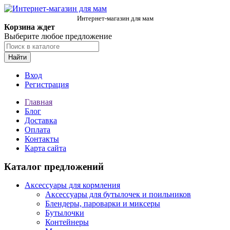
Интернет-магазин для мам
Корзина ждет
Выберите любое предложение
Найти
Вход
Регистрация
Главная
Блог
Доставка
Оплата
Контакты
Карта сайта
Каталог предложений
Аксессуары для кормления
Аксессуары для бутылочек и поильников
Блендеры, пароварки и миксеры
Бутылочки
Контейнеры