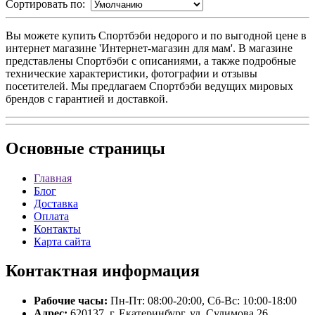
Сортировать по:
Вы можете купить Спортбэби недорого и по выгодной цене в
интернет магазине 'Интернет-магазин для мам'. В магазине
представлены Спортбэби с описаниями, а также подробные
технические характеристики, фотографии и отзывы
посетителей. Мы предлагаем Спортбэби ведущих мировых
брендов с гарантией и доставкой.
Основные
страницы
Главная
Блог
Доставка
Оплата
Контакты
Карта сайта
Контактная
информация
Рабочие часы:
Пн-Пт: 08:00-20:00, Сб-Вс: 10:00-18:00
Адрес:
620137, г. Екатеринбург, ул. Сулимова 26.