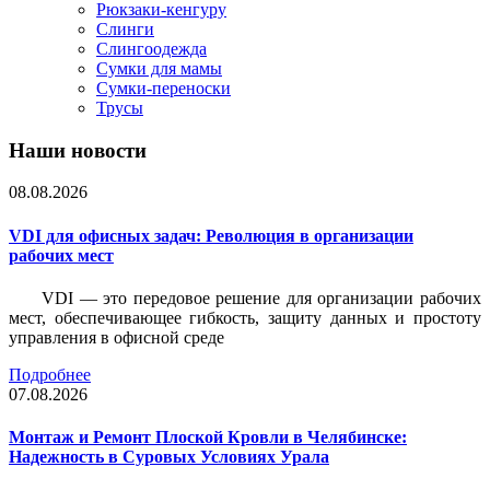
Рюкзаки-кенгуру
Слинги
Слингоодежда
Сумки для мамы
Сумки-переноски
Трусы
Наши новости
08.08.2026
VDI для офисных задач: Революция в организации
рабочих мест
VDI — это передовое решение для организации рабочих
мест, обеспечивающее гибкость, защиту данных и простоту
управления в офисной среде
Подробнее
07.08.2026
Монтаж и Ремонт Плоской Кровли в Челябинске:
Надежность в Суровых Условиях Урала