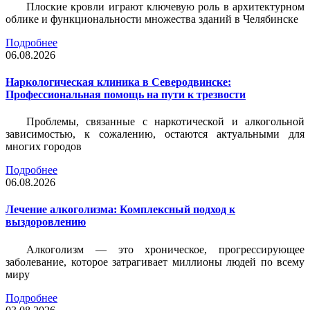
Плоские кровли играют ключевую роль в архитектурном
облике и функциональности множества зданий в Челябинске
Подробнее
06.08.2026
Наркологическая клиника в Северодвинске:
Профессиональная помощь на пути к трезвости
Проблемы, связанные с наркотической и алкогольной
зависимостью, к сожалению, остаются актуальными для
многих городов
Подробнее
06.08.2026
Лечение алкоголизма: Комплексный подход к
выздоровлению
Алкоголизм — это хроническое, прогрессирующее
заболевание, которое затрагивает миллионы людей по всему
миру
Подробнее