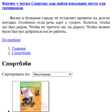
Фитнес у метро Спартак: как найти идеальное место для
тренировок
Жизнь в большом городе не оставляет времени на долгие
поездки. Особенно если речь идет о спорте. Хочется, чтобы
зал был рядом. Чтобы не тратить час на дорогу. Чтобы можно
было быстро добраться после работы.
Подробнее
Главная
Спортбэби
Спортбэби
Сортировать по: