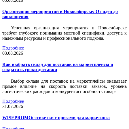
03.08.2026
Организация мероприятий в Новосибирске: От идеи до
воплощения
Успешная организация мероприятия в Новосибирске
требует глубокого понимания местной специфики, доступа к
надежным ресурсам и профессионального подхода.
Подробнее
03.08.2026
Как выбрать склад для поставок на маркетплейсы и
сократить сроки доставки
Выбор склада для поставок на маркетплейсы оказывает
прямое влияние на скорость доставки заказов, уровень
логистических расходов и конкурентоспособность товара
Подробнее
31.07.2026
WISEPROMO: этикетки с призами для маркетинга
Подробнее