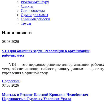
Рюкзаки-кенгуру
Слинги
Слингоодежда
Сумки для мамы
Сумки-переноски
Трусы
Наши новости
08.08.2026
VDI для офисных задач: Революция в организации
рабочих мест
VDI — это передовое решение для организации рабочих
мест, обеспечивающее гибкость, защиту данных и простоту
управления в офисной среде
Подробнее
07.08.2026
Монтаж и Ремонт Плоской Кровли в Челябинске:
Надежность в Суровых Условиях Урала