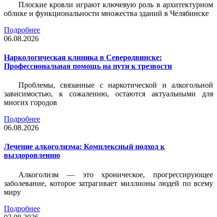
Плоские кровли играют ключевую роль в архитектурном
облике и функциональности множества зданий в Челябинске
Подробнее
06.08.2026
Наркологическая клиника в Северодвинске:
Профессиональная помощь на пути к трезвости
Проблемы, связанные с наркотической и алкогольной
зависимостью, к сожалению, остаются актуальными для
многих городов
Подробнее
06.08.2026
Лечение алкоголизма: Комплексный подход к
выздоровлению
Алкоголизм — это хроническое, прогрессирующее
заболевание, которое затрагивает миллионы людей по всему
миру
Подробнее