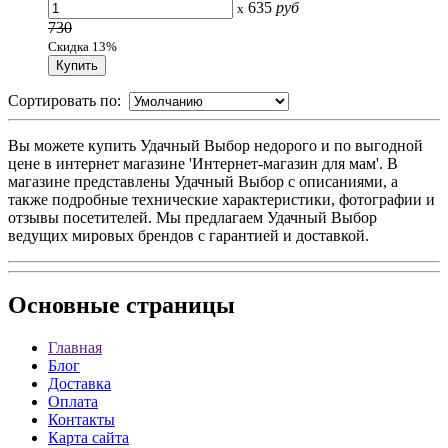
635
руб
x
730
Скидка 13%
Сортировать по:
Вы можете купить Удачный Выбор недорого и по выгодной
цене в интернет магазине 'Интернет-магазин для мам'. В
магазине представлены Удачный Выбор с описаниями, а
также подробные технические характеристики, фотографии и
отзывы посетителей. Мы предлагаем Удачный Выбор
ведущих мировых брендов с гарантией и доставкой.
Основные
страницы
Главная
Блог
Доставка
Оплата
Контакты
Карта сайта