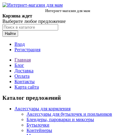
Интернет-магазин для мам
Корзина ждет
Выберите любое предложение
Найти
Вход
Регистрация
Главная
Блог
Доставка
Оплата
Контакты
Карта сайта
Каталог предложений
Аксессуары для кормления
Аксессуары для бутылочек и поильников
Блендеры, пароварки и миксеры
Бутылочки
Контейнеры