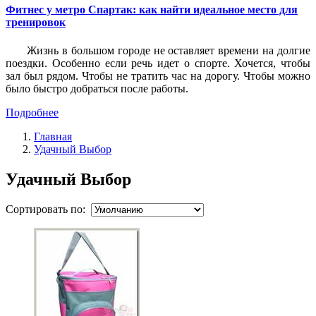
Фитнес у метро Спартак: как найти идеальное место для
тренировок
Жизнь в большом городе не оставляет времени на долгие
поездки. Особенно если речь идет о спорте. Хочется, чтобы
зал был рядом. Чтобы не тратить час на дорогу. Чтобы можно
было быстро добраться после работы.
Подробнее
Главная
Удачный Выбор
Удачный Выбор
Сортировать по: