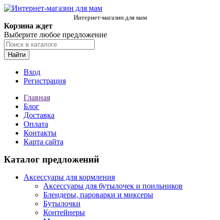
Интернет-магазин для мам
Корзина ждет
Выберите любое предложение
Найти
Вход
Регистрация
Главная
Блог
Доставка
Оплата
Контакты
Карта сайта
Каталог предложений
Аксессуары для кормления
Аксессуары для бутылочек и поильников
Блендеры, пароварки и миксеры
Бутылочки
Контейнеры