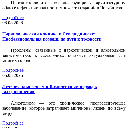
Плоские кровли играют ключевую роль в архитектурном
облике и функциональности множества зданий в Челябинске
Подробнее
06.08.2026
Наркологическая клиника в Северодвинске:
Профессиональная помощь на пути к трезвости
Проблемы, связанные с наркотической и алкогольной
зависимостью, к сожалению, остаются актуальными для
многих городов
Подробнее
06.08.2026
Лечение алкоголизма: Комплексный подход к
выздоровлению
Алкоголизм — это хроническое, прогрессирующее
заболевание, которое затрагивает миллионы людей по всему
миру
Подробнее