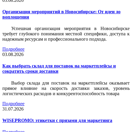
03.08.2026
Организация мероприятий в Новосибирске: От идеи до
воплощения
Успешная организация мероприятия в Новосибирске
требует глубокого понимания местной специфики, доступа к
надежным ресурсам и профессионального подхода.
Подробнее
03.08.2026
Как выбрать склад для поставок на маркетплейсы и
сократить сроки доставки
Выбор склада для поставок на маркетплейсы оказывает
прямое влияние на скорость доставки заказов, уровень
логистических расходов и конкурентоспособность товара
Подробнее
31.07.2026
WISEPROMO: этикетки с призами для маркетинга
Подробнее