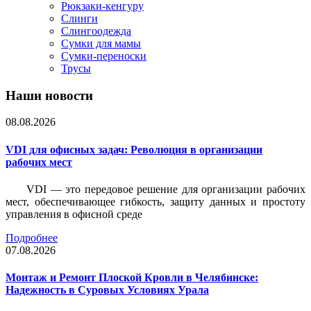
Рюкзаки-кенгуру
Слинги
Слингоодежда
Сумки для мамы
Сумки-переноски
Трусы
Наши новости
08.08.2026
VDI для офисных задач: Революция в организации
рабочих мест
VDI — это передовое решение для организации рабочих
мест, обеспечивающее гибкость, защиту данных и простоту
управления в офисной среде
Подробнее
07.08.2026
Монтаж и Ремонт Плоской Кровли в Челябинске:
Надежность в Суровых Условиях Урала