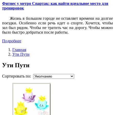
Фитнес у метро Спартак: как найти идеальное место для
тренировок
Жизнь в большом городе не оставляет времени на долгие
поездки. Особенно если речь идет о спорте. Хочется, чтобы
зал был рядом. Чтобы не тратить час на дорогу. Чтобы можно
было быстро добраться после работы.
Подробнее
Главная
Ути Пути
Ути Пути
Сортировать по: