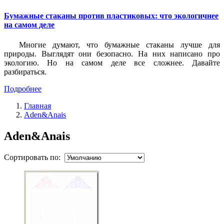
Бумажные стаканы против пластиковых: что экологичнее
на самом деле
Многие думают, что бумажные стаканы лучше для
природы. Выглядят они безопасно. На них написано про
экологию. Но на самом деле все сложнее. Давайте
разбираться.
Подробнее
Главная
Aden&Anais
Aden&Anais
Сортировать по: