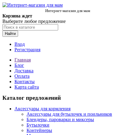
Интернет-магазин для мам
Корзина ждет
Выберите любое предложение
Найти
Вход
Регистрация
Главная
Блог
Доставка
Оплата
Контакты
Карта сайта
Каталог предложений
Аксессуары для кормления
Аксессуары для бутылочек и поильников
Блендеры, пароварки и миксеры
Бутылочки
Контейнеры