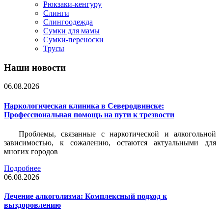
Рюкзаки-кенгуру
Слинги
Слингоодежда
Сумки для мамы
Сумки-переноски
Трусы
Наши новости
06.08.2026
Наркологическая клиника в Северодвинске:
Профессиональная помощь на пути к трезвости
Проблемы, связанные с наркотической и алкогольной
зависимостью, к сожалению, остаются актуальными для
многих городов
Подробнее
06.08.2026
Лечение алкоголизма: Комплексный подход к
выздоровлению