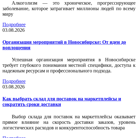
Алкоголизм — это хроническое, прогрессирующее
заболевание, которое затрагивает миллионы людей по всему
миру
Подробнее
03.08.2026
Организация мероприятий в Новосибирске: От идеи до
воплощения
Успешная организация мероприятия в Новосибирске
требует глубокого понимания местной специфики, доступа к
надежным ресурсам и профессионального подхода.
Подробнее
03.08.2026
Как выбрать склад для поставок на маркетплейсы и
сократить сроки доставки
Выбор склада для поставок на маркетплейсы оказывает
прямое влияние на скорость доставки заказов, уровень
логистических расходов и конкурентоспособность товара