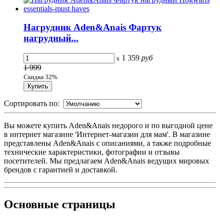
Нагрудник Aden&Anais Фартук
нагрудный...
1 359
руб
x
1 999
Скидка 32%
Сортировать по:
Вы можете купить Aden&Anais недорого и по выгодной цене
в интернет магазине 'Интернет-магазин для мам'. В магазине
представлены Aden&Anais с описаниями, а также подробные
технические характеристики, фотографии и отзывы
посетителей. Мы предлагаем Aden&Anais ведущих мировых
брендов с гарантией и доставкой.
Основные
страницы