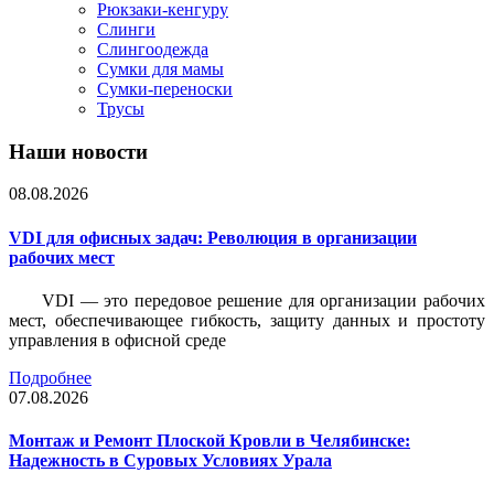
Рюкзаки-кенгуру
Слинги
Слингоодежда
Сумки для мамы
Сумки-переноски
Трусы
Наши новости
08.08.2026
VDI для офисных задач: Революция в организации
рабочих мест
VDI — это передовое решение для организации рабочих
мест, обеспечивающее гибкость, защиту данных и простоту
управления в офисной среде
Подробнее
07.08.2026
Монтаж и Ремонт Плоской Кровли в Челябинске:
Надежность в Суровых Условиях Урала