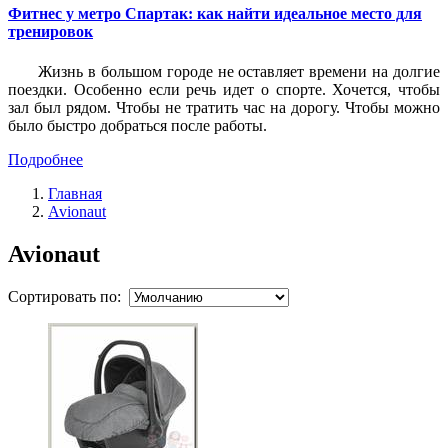
Фитнес у метро Спартак: как найти идеальное место для
тренировок
Жизнь в большом городе не оставляет времени на долгие
поездки. Особенно если речь идет о спорте. Хочется, чтобы
зал был рядом. Чтобы не тратить час на дорогу. Чтобы можно
было быстро добраться после работы.
Подробнее
Главная
Avionaut
Avionaut
Сортировать по: