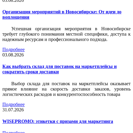
03.08.2026
Организация мероприятий в Новосибирске: От идеи до
воплощения
Успешная организация мероприятия в Новосибирске
требует глубокого понимания местной специфики, доступа к
надежным ресурсам и профессионального подхода.
Подробнее
03.08.2026
Как выбрать склад для поставок на маркетплейсы и
сократить сроки доставки
Выбор склада для поставок на маркетплейсы оказывает
прямое влияние на скорость доставки заказов, уровень
логистических расходов и конкурентоспособность товара
Подробнее
31.07.2026
WISEPROMO: этикетки с призами для маркетинга
Подробнее