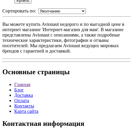
Сортировать по:
Вы можете купить Avionaut недорого и по выгодной цене в
интернет магазине 'Интернет-магазин для мам'. В магазине
представлены Avionaut с описаниями, а также подробные
технические характеристики, фотографии и отзывы
посетителей. Мы предлагаем Avionaut ведущих мировых
брендов с гарантией и доставкой.
Основные
страницы
Главная
Блог
Доставка
Оплата
Контакты
Карта сайта
Контактная
информация