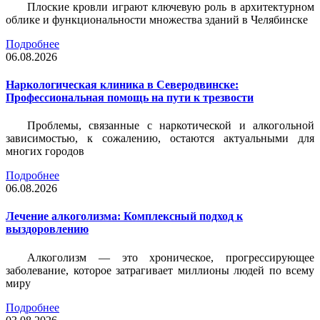
Плоские кровли играют ключевую роль в архитектурном
облике и функциональности множества зданий в Челябинске
Подробнее
06.08.2026
Наркологическая клиника в Северодвинске:
Профессиональная помощь на пути к трезвости
Проблемы, связанные с наркотической и алкогольной
зависимостью, к сожалению, остаются актуальными для
многих городов
Подробнее
06.08.2026
Лечение алкоголизма: Комплексный подход к
выздоровлению
Алкоголизм — это хроническое, прогрессирующее
заболевание, которое затрагивает миллионы людей по всему
миру
Подробнее