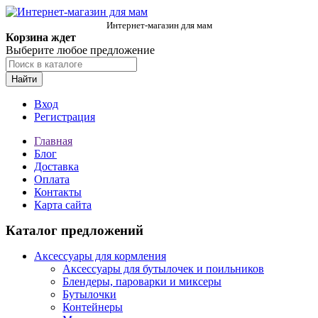
Интернет-магазин для мам
Корзина ждет
Выберите любое предложение
Найти
Вход
Регистрация
Главная
Блог
Доставка
Оплата
Контакты
Карта сайта
Каталог предложений
Аксессуары для кормления
Аксессуары для бутылочек и поильников
Блендеры, пароварки и миксеры
Бутылочки
Контейнеры