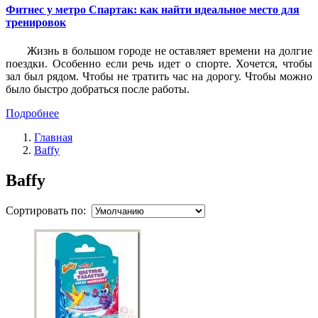
Фитнес у метро Спартак: как найти идеальное место для
тренировок
Жизнь в большом городе не оставляет времени на долгие
поездки. Особенно если речь идет о спорте. Хочется, чтобы
зал был рядом. Чтобы не тратить час на дорогу. Чтобы можно
было быстро добраться после работы.
Подробнее
Главная
Baffy
Baffy
Сортировать по: