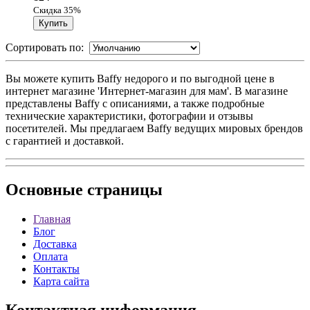
Скидка 35%
Сортировать по:
Вы можете купить Baffy недорого и по выгодной цене в
интернет магазине 'Интернет-магазин для мам'. В магазине
представлены Baffy с описаниями, а также подробные
технические характеристики, фотографии и отзывы
посетителей. Мы предлагаем Baffy ведущих мировых брендов
с гарантией и доставкой.
Основные
страницы
Главная
Блог
Доставка
Оплата
Контакты
Карта сайта