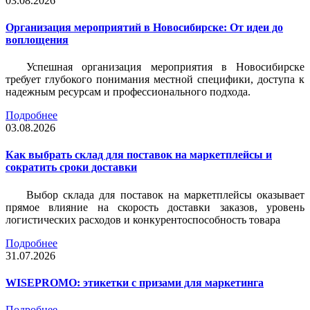
03.08.2026
Организация мероприятий в Новосибирске: От идеи до
воплощения
Успешная организация мероприятия в Новосибирске
требует глубокого понимания местной специфики, доступа к
надежным ресурсам и профессионального подхода.
Подробнее
03.08.2026
Как выбрать склад для поставок на маркетплейсы и
сократить сроки доставки
Выбор склада для поставок на маркетплейсы оказывает
прямое влияние на скорость доставки заказов, уровень
логистических расходов и конкурентоспособность товара
Подробнее
31.07.2026
WISEPROMO: этикетки с призами для маркетинга
Подробнее