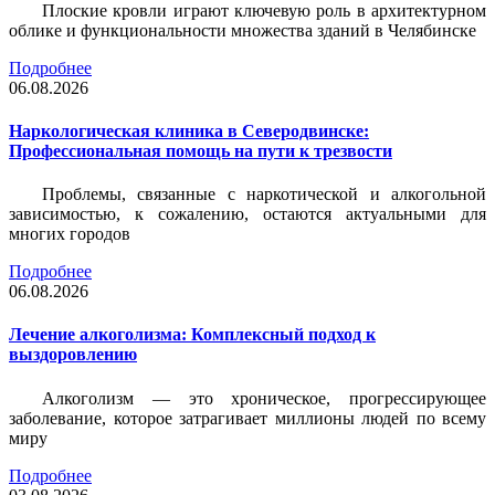
Плоские кровли играют ключевую роль в архитектурном
облике и функциональности множества зданий в Челябинске
Подробнее
06.08.2026
Наркологическая клиника в Северодвинске:
Профессиональная помощь на пути к трезвости
Проблемы, связанные с наркотической и алкогольной
зависимостью, к сожалению, остаются актуальными для
многих городов
Подробнее
06.08.2026
Лечение алкоголизма: Комплексный подход к
выздоровлению
Алкоголизм — это хроническое, прогрессирующее
заболевание, которое затрагивает миллионы людей по всему
миру
Подробнее