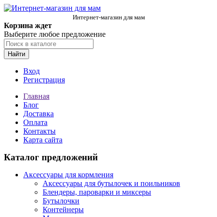
Интернет-магазин для мам
Корзина ждет
Выберите любое предложение
Найти
Вход
Регистрация
Главная
Блог
Доставка
Оплата
Контакты
Карта сайта
Каталог предложений
Аксессуары для кормления
Аксессуары для бутылочек и поильников
Блендеры, пароварки и миксеры
Бутылочки
Контейнеры