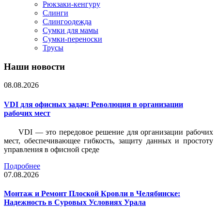
Рюкзаки-кенгуру
Слинги
Слингоодежда
Сумки для мамы
Сумки-переноски
Трусы
Наши новости
08.08.2026
VDI для офисных задач: Революция в организации
рабочих мест
VDI — это передовое решение для организации рабочих
мест, обеспечивающее гибкость, защиту данных и простоту
управления в офисной среде
Подробнее
07.08.2026
Монтаж и Ремонт Плоской Кровли в Челябинске:
Надежность в Суровых Условиях Урала