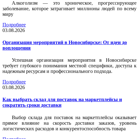
Алкоголизм — это хроническое, прогрессирующее
заболевание, которое затрагивает миллионы людей по всему
миру
Подробнее
03.08.2026
Организация мероприятий в Новосибирске: От идеи до
воплощения
Успешная организация мероприятия в Новосибирске
требует глубокого понимания местной специфики, доступа к
надежным ресурсам и профессионального подхода.
Подробнее
03.08.2026
Как выбрать склад для поставок на маркетплейсы и
сократить сроки доставки
Выбор склада для поставок на маркетплейсы оказывает
прямое влияние на скорость доставки заказов, уровень
логистических расходов и конкурентоспособность товара