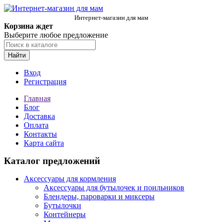
Интернет-магазин для мам
Корзина ждет
Выберите любое предложение
Найти
Вход
Регистрация
Главная
Блог
Доставка
Оплата
Контакты
Карта сайта
Каталог предложений
Аксессуары для кормления
Аксессуары для бутылочек и поильников
Блендеры, пароварки и миксеры
Бутылочки
Контейнеры