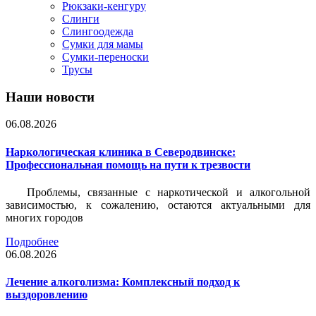
Рюкзаки-кенгуру
Слинги
Слингоодежда
Сумки для мамы
Сумки-переноски
Трусы
Наши новости
06.08.2026
Наркологическая клиника в Северодвинске:
Профессиональная помощь на пути к трезвости
Проблемы, связанные с наркотической и алкогольной
зависимостью, к сожалению, остаются актуальными для
многих городов
Подробнее
06.08.2026
Лечение алкоголизма: Комплексный подход к
выздоровлению