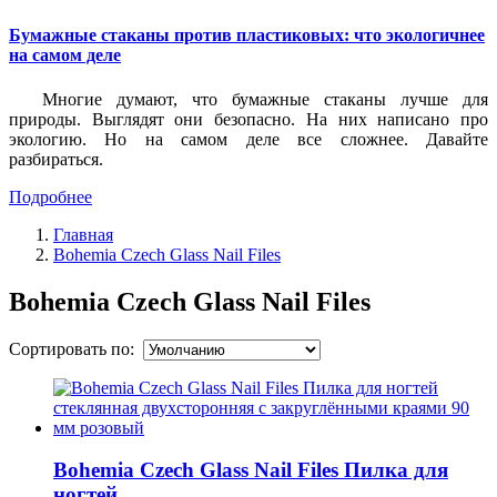
Бумажные стаканы против пластиковых: что экологичнее
на самом деле
Многие думают, что бумажные стаканы лучше для
природы. Выглядят они безопасно. На них написано про
экологию. Но на самом деле все сложнее. Давайте
разбираться.
Подробнее
Главная
Bohemia Czech Glass Nail Files
Bohemia Czech Glass Nail Files
Сортировать по:
Bohemia Czech Glass Nail Files Пилка для
ногтей...