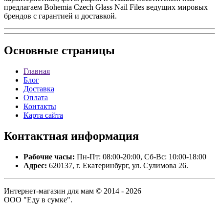
предлагаем Bohemia Czech Glass Nail Files ведущих мировых
брендов с гарантией и доставкой.
Основные
страницы
Главная
Блог
Доставка
Оплата
Контакты
Карта сайта
Контактная
информация
Рабочие часы:
Пн-Пт: 08:00-20:00, Сб-Вс: 10:00-18:00
Адрес:
620137, г. Екатеринбург, ул. Сулимова 26.
Интернет-магазин для мам © 2014 - 2026
ООО "Еду в сумке".