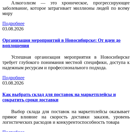
Алкоголизм — это хроническое, прогрессирующее
заболевание, которое затрагивает миллионы людей по всему
миру
Подробнее
03.08.2026
Организация мероприятий в Новосибирске: От идеи до
воплощения
Успешная организация мероприятия в Новосибирске
требует глубокого понимания местной специфики, доступа к
надежным ресурсам и профессионального подхода.
Подробнее
03.08.2026
Как выбрать склад для поставок на маркетплейсы и
сократить сроки доставки
Выбор склада для поставок на маркетплейсы оказывает
прямое влияние на скорость доставки заказов, уровень
логистических расходов и конкурентоспособность товара