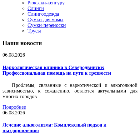
Рюкзаки-кенгуру
Слинги
Слингоодежда
Сумки для мамы
Сумки-переноски
Трусы
Наши новости
06.08.2026
Наркологическая клиника в Северодвинске:
Профессиональная помощь на пути к трезвости
Проблемы, связанные с наркотической и алкогольной
зависимостью, к сожалению, остаются актуальными для
многих городов
Подробнее
06.08.2026
Лечение алкоголизма: Комплексный подход к
выздоровлению