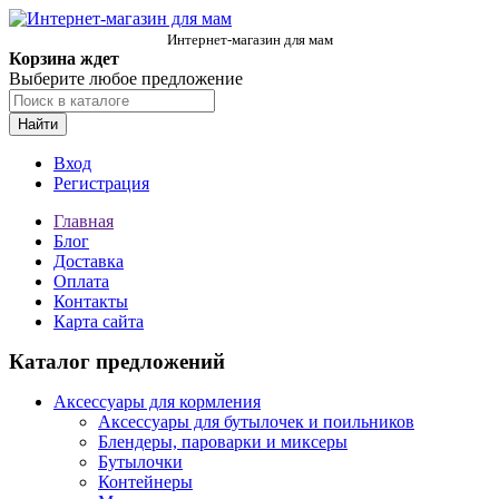
Интернет-магазин для мам
Корзина ждет
Выберите любое предложение
Найти
Вход
Регистрация
Главная
Блог
Доставка
Оплата
Контакты
Карта сайта
Каталог предложений
Аксессуары для кормления
Аксессуары для бутылочек и поильников
Блендеры, пароварки и миксеры
Бутылочки
Контейнеры