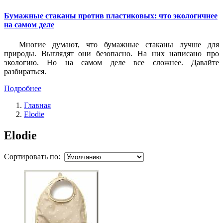
Бумажные стаканы против пластиковых: что экологичнее
на самом деле
Многие думают, что бумажные стаканы лучше для
природы. Выглядят они безопасно. На них написано про
экологию. Но на самом деле все сложнее. Давайте
разбираться.
Подробнее
Главная
Elodie
Elodie
Сортировать по: