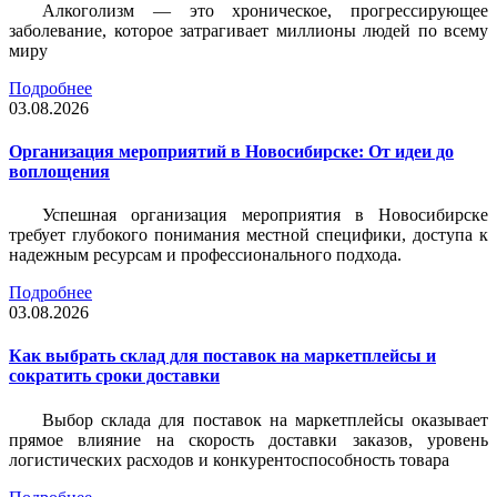
Алкоголизм — это хроническое, прогрессирующее
заболевание, которое затрагивает миллионы людей по всему
миру
Подробнее
03.08.2026
Организация мероприятий в Новосибирске: От идеи до
воплощения
Успешная организация мероприятия в Новосибирске
требует глубокого понимания местной специфики, доступа к
надежным ресурсам и профессионального подхода.
Подробнее
03.08.2026
Как выбрать склад для поставок на маркетплейсы и
сократить сроки доставки
Выбор склада для поставок на маркетплейсы оказывает
прямое влияние на скорость доставки заказов, уровень
логистических расходов и конкурентоспособность товара