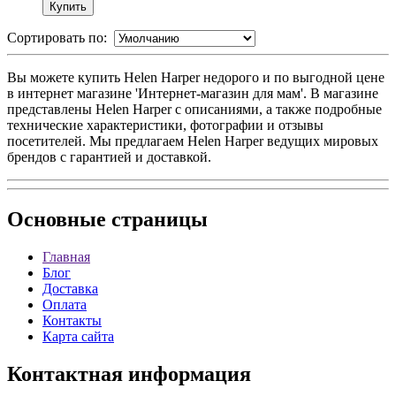
Сортировать по:
Вы можете купить Helen Harper недорого и по выгодной цене
в интернет магазине 'Интернет-магазин для мам'. В магазине
представлены Helen Harper с описаниями, а также подробные
технические характеристики, фотографии и отзывы
посетителей. Мы предлагаем Helen Harper ведущих мировых
брендов с гарантией и доставкой.
Основные
страницы
Главная
Блог
Доставка
Оплата
Контакты
Карта сайта
Контактная
информация