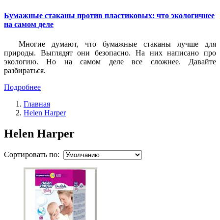
Бумажные стаканы против пластиковых: что экологичнее
на самом деле
Многие думают, что бумажные стаканы лучше для
природы. Выглядят они безопасно. На них написано про
экологию. Но на самом деле все сложнее. Давайте
разбираться.
Подробнее
Главная
Helen Harper
Helen Harper
Сортировать по: