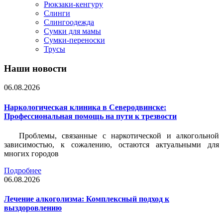
Рюкзаки-кенгуру
Слинги
Слингоодежда
Сумки для мамы
Сумки-переноски
Трусы
Наши новости
06.08.2026
Наркологическая клиника в Северодвинске:
Профессиональная помощь на пути к трезвости
Проблемы, связанные с наркотической и алкогольной
зависимостью, к сожалению, остаются актуальными для
многих городов
Подробнее
06.08.2026
Лечение алкоголизма: Комплексный подход к
выздоровлению