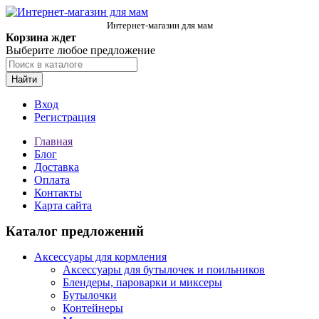
Интернет-магазин для мам
Корзина ждет
Выберите любое предложение
Найти
Вход
Регистрация
Главная
Блог
Доставка
Оплата
Контакты
Карта сайта
Каталог предложений
Аксессуары для кормления
Аксессуары для бутылочек и поильников
Блендеры, пароварки и миксеры
Бутылочки
Контейнеры