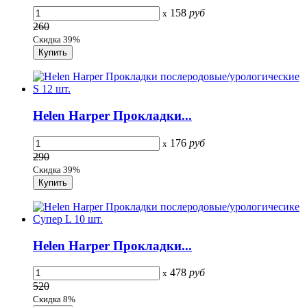
158
руб
x
260
Скидка 39%
Helen Harper Прокладки...
176
руб
x
290
Скидка 39%
Helen Harper Прокладки...
478
руб
x
520
Скидка 8%