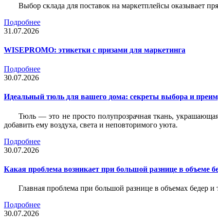
Выбор склада для поставок на маркетплейсы оказывает пря
Подробнее
31.07.2026
WISEPROMO: этикетки с призами для маркетинга
Подробнее
30.07.2026
Идеальный тюль для вашего дома: секреты выбора и преим
Тюль — это не просто полупрозрачная ткань, украшающая
добавить ему воздуха, света и неповторимого уюта.
Подробнее
30.07.2026
Какая проблема возникает при большой разнице в объеме бе
Главная проблема при большой разнице в объемах бедер и
Подробнее
30.07.2026