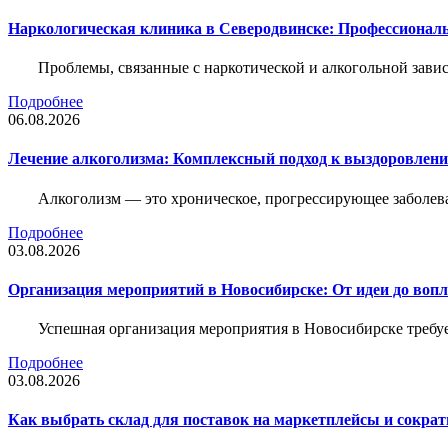
Наркологическая клиника в Северодвинске: Профессиональ
Проблемы, связанные с наркотической и алкогольной зави
Подробнее
06.08.2026
Лечение алкоголизма: Комплексный подход к выздоровлен
Алкоголизм — это хроническое, прогрессирующее заболева
Подробнее
03.08.2026
Организация мероприятий в Новосибирске: От идеи до воп
Успешная организация мероприятия в Новосибирске требу
Подробнее
03.08.2026
Как выбрать склад для поставок на маркетплейсы и сократ