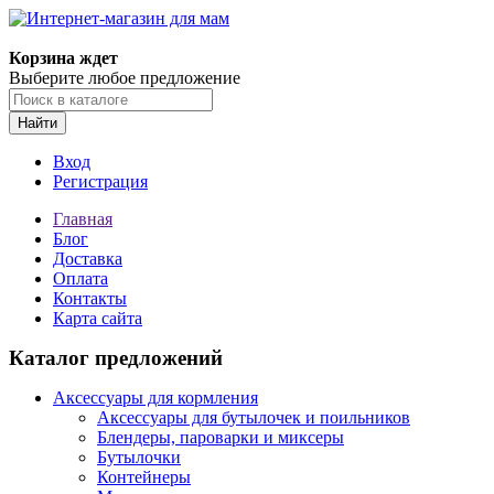
Корзина ждет
Выберите любое предложение
Найти
Вход
Регистрация
Главная
Блог
Доставка
Оплата
Контакты
Карта сайта
Каталог предложений
Аксессуары для кормления
Аксессуары для бутылочек и поильников
Блендеры, пароварки и миксеры
Бутылочки
Контейнеры