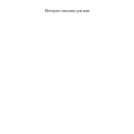
Интернет-магазин для мам