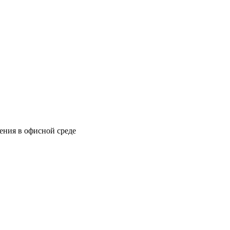
ения в офисной среде