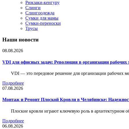
Рюкзаки-кенгуру
Слинги
Слингоодежда
Сумки для мамы
Сумки-переноски
Трусы
Наши новости
08.08.2026
VDI для офисных задач: Революция в организации рабочих 
VDI — это передовое решение для организации рабочих ме
Подробнее
07.08.2026
Монтаж и Ремонт Плоской Кровли в Челябинске: Надежнос
Плоские кровли играют ключевую роль в архитектурном о
Подробнее
06.08.2026