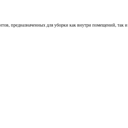
ентов, предназначенных для уборки как внутри помещений, так 