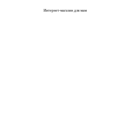
Интернет-магазин для мам