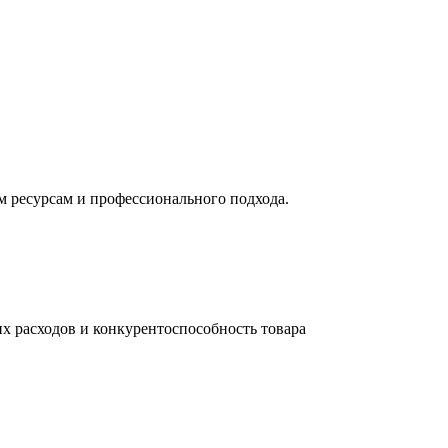
м ресурсам и профессионального подхода.
их расходов и конкурентоспособность товара