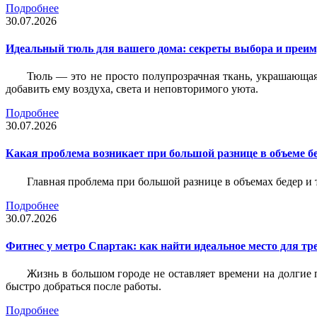
Подробнее
30.07.2026
Идеальный тюль для вашего дома: секреты выбора и преим
Тюль — это не просто полупрозрачная ткань, украшающая
добавить ему воздуха, света и неповторимого уюта.
Подробнее
30.07.2026
Какая проблема возникает при большой разнице в объеме бе
Главная проблема при большой разнице в объемах бедер и
Подробнее
30.07.2026
Фитнес у метро Спартак: как найти идеальное место для т
Жизнь в большом городе не оставляет времени на долгие п
быстро добраться после работы.
Подробнее