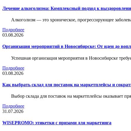
Лечение алкоголизма: Комплексный подход к выздоровлен
Алкоголизм — это хроническое, прогрессирующее заболева
Подробнее
03.08.2026
Организация мероприятий в Новосибирске: От идеи до воп
Успешная организация мероприятия в Новосибирске требу
Подробнее
03.08.2026
Как выбрать склад для поставок на маркетплейсы и сократ
Выбор склада для поставок на маркетплейсы оказывает пря
Подробнее
31.07.2026
WISEPROMO: этикетки с призами для маркетинга