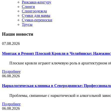
Рюкзаки-кенгуру
Слинги
Слингоодежда
Сумки для мамы
Сумки-переноски
Трусы
Наши новости
07.08.2026
Монтаж и Ремонт Плоской Кровли в Челябинске: Надежнос
Плоские кровли играют ключевую роль в архитектурном о
Подробнее
06.08.2026
Наркологическая клиника в Северодвинске: Профессиональ
Проблемы, связанные с наркотической и алкогольной зави
Подробнее
06.08.2026