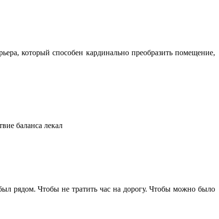
ьера, который способен кардинально преобразить помещение,
твие баланса лекал
 был рядом. Чтобы не тратить час на дорогу. Чтобы можно было