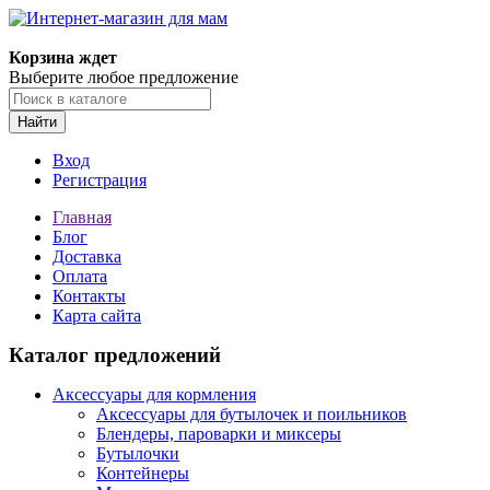
Корзина ждет
Выберите любое предложение
Найти
Вход
Регистрация
Главная
Блог
Доставка
Оплата
Контакты
Карта сайта
Каталог предложений
Аксессуары для кормления
Аксессуары для бутылочек и поильников
Блендеры, пароварки и миксеры
Бутылочки
Контейнеры