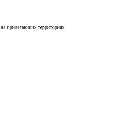
и на прилегающих территориях