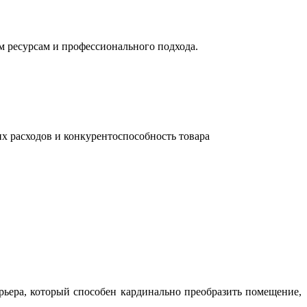
м ресурсам и профессионального подхода.
их расходов и конкурентоспособность товара
ьера, который способен кардинально преобразить помещение,