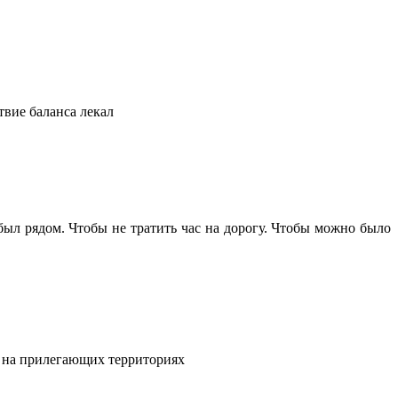
твие баланса лекал
 был рядом. Чтобы не тратить час на дорогу. Чтобы можно было
и на прилегающих территориях