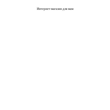
Интернет-магазин для мам