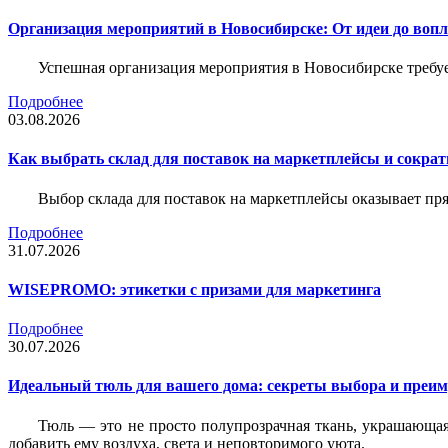
Организация мероприятий в Новосибирске: От идеи до воп
Успешная организация мероприятия в Новосибирске требу
Подробнее
03.08.2026
Как выбрать склад для поставок на маркетплейсы и сократ
Выбор склада для поставок на маркетплейсы оказывает пря
Подробнее
31.07.2026
WISEPROMO: этикетки с призами для маркетинга
Подробнее
30.07.2026
Идеальный тюль для вашего дома: секреты выбора и преим
Тюль — это не просто полупрозрачная ткань, украшающая
добавить ему воздуха, света и неповторимого уюта.