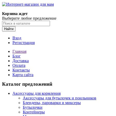
Корзина ждет
Выберите любое предложение
Найти
Вход
Регистрация
Главная
Блог
Доставка
Оплата
Контакты
Карта сайта
Каталог предложений
Аксессуары для кормления
Аксессуары для бутылочек и поильников
Блендеры, пароварки и миксеры
Бутылочки
Контейнеры