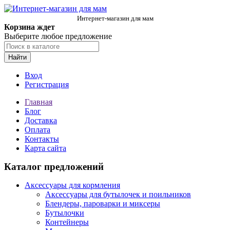
Интернет-магазин для мам
Корзина ждет
Выберите любое предложение
Найти
Вход
Регистрация
Главная
Блог
Доставка
Оплата
Контакты
Карта сайта
Каталог предложений
Аксессуары для кормления
Аксессуары для бутылочек и поильников
Блендеры, пароварки и миксеры
Бутылочки
Контейнеры