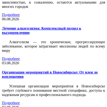
зависимостью, к сожалению, остаются актуальными для
многих городов
Подробнее
06.08.2026
Лечение алкоголизма: Комплексный подход к
выздоровлению
Алкоголизм — это хроническое, прогрессирующее
заболевание, которое затрагивает миллионы людей по всему
миру
Подробнее
03.08.2026
Организация мероприятий в Новосибирске: От идеи до
воплощения
Успешная организация мероприятия в Новосибирске
требует глубокого понимания местной специфики, доступа к
надежным ресурсам и профессионального подхода.
Подробнее