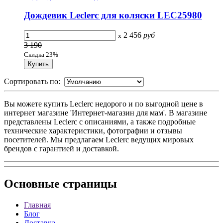
Дождевик Leclerc для коляски LEC25980
2 456
руб
x
3 190
Скидка 23%
Сортировать по:
Вы можете купить Leclerc недорого и по выгодной цене в
интернет магазине 'Интернет-магазин для мам'. В магазине
представлены Leclerc с описаниями, а также подробные
технические характеристики, фотографии и отзывы
посетителей. Мы предлагаем Leclerc ведущих мировых
брендов с гарантией и доставкой.
Основные
страницы
Главная
Блог
Доставка