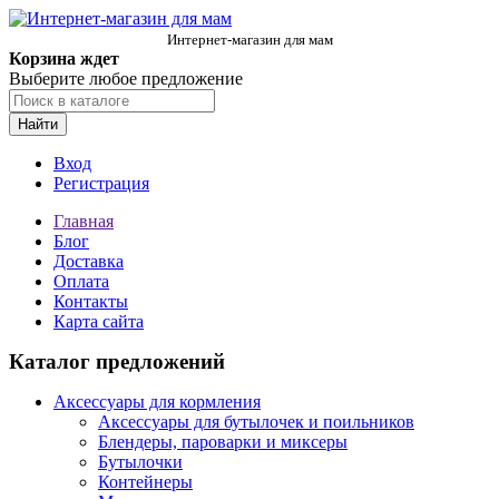
Интернет-магазин для мам
Корзина ждет
Выберите любое предложение
Найти
Вход
Регистрация
Главная
Блог
Доставка
Оплата
Контакты
Карта сайта
Каталог предложений
Аксессуары для кормления
Аксессуары для бутылочек и поильников
Блендеры, пароварки и миксеры
Бутылочки
Контейнеры