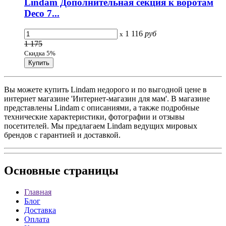
Lindam Дополнительная секция к воротам
Deco 7...
1 116
руб
x
1 175
Скидка 5%
Вы можете купить Lindam недорого и по выгодной цене в
интернет магазине 'Интернет-магазин для мам'. В магазине
представлены Lindam с описаниями, а также подробные
технические характеристики, фотографии и отзывы
посетителей. Мы предлагаем Lindam ведущих мировых
брендов с гарантией и доставкой.
Основные
страницы
Главная
Блог
Доставка
Оплата