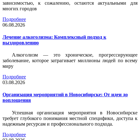
зависимостью, к сожалению, остаются актуальными для
многих городов
Подробнее
06.08.2026
Лечение алкоголизма: Комплексный подход к
выздоровлению
Алкоголизм — это хроническое, прогрессирующее
заболевание, которое затрагивает миллионы людей по всему
миру
Подробнее
03.08.2026
Организация мероприятий в Новосибирске: От идеи до
воплощения
Успешная организация мероприятия в Новосибирске
требует глубокого понимания местной специфики, доступа к
надежным ресурсам и профессионального подхода.
Подробнее