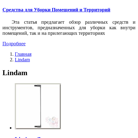
Средства для Уборки Помещений и Территорий
Эта статья предлагает обзор различных средств и
инструментов, предназначенных для уборки как внутри
помещений, так и на прилегающих территориях
Подробнее
Главная
Lindam
Lindam