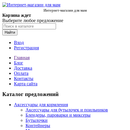
Интернет-магазин для мам
Корзина ждет
Выберите любое предложение
Найти
Вход
Регистрация
Главная
Блог
Доставка
Оплата
Контакты
Карта сайта
Каталог предложений
Аксессуары для кормления
Аксессуары для бутылочек и поильников
Блендеры, пароварки и миксеры
Бутылочки
Контейнеры