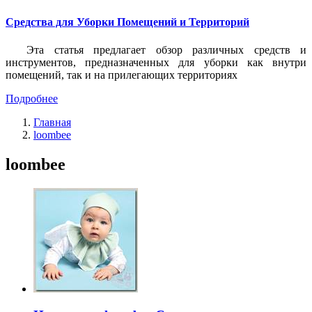
Средства для Уборки Помещений и Территорий
Эта статья предлагает обзор различных средств и
инструментов, предназначенных для уборки как внутри
помещений, так и на прилегающих территориях
Подробнее
Главная
loombee
loombee