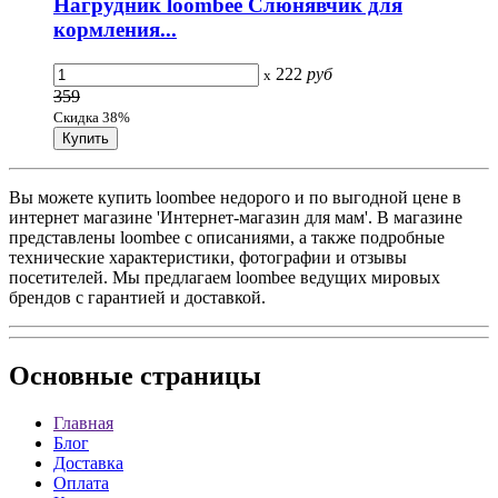
Нагрудник loombee Слюнявчик для
кормления...
222
руб
x
359
Скидка 38%
Вы можете купить loombee недорого и по выгодной цене в
интернет магазине 'Интернет-магазин для мам'. В магазине
представлены loombee с описаниями, а также подробные
технические характеристики, фотографии и отзывы
посетителей. Мы предлагаем loombee ведущих мировых
брендов с гарантией и доставкой.
Основные
страницы
Главная
Блог
Доставка
Оплата