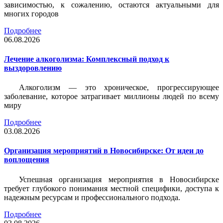
зависимостью, к сожалению, остаются актуальными для
многих городов
Подробнее
06.08.2026
Лечение алкоголизма: Комплексный подход к
выздоровлению
Алкоголизм — это хроническое, прогрессирующее
заболевание, которое затрагивает миллионы людей по всему
миру
Подробнее
03.08.2026
Организация мероприятий в Новосибирске: От идеи до
воплощения
Успешная организация мероприятия в Новосибирске
требует глубокого понимания местной специфики, доступа к
надежным ресурсам и профессионального подхода.
Подробнее