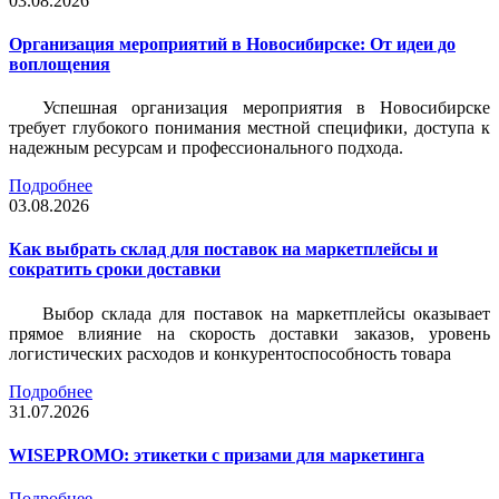
03.08.2026
Организация мероприятий в Новосибирске: От идеи до
воплощения
Успешная организация мероприятия в Новосибирске
требует глубокого понимания местной специфики, доступа к
надежным ресурсам и профессионального подхода.
Подробнее
03.08.2026
Как выбрать склад для поставок на маркетплейсы и
сократить сроки доставки
Выбор склада для поставок на маркетплейсы оказывает
прямое влияние на скорость доставки заказов, уровень
логистических расходов и конкурентоспособность товара
Подробнее
31.07.2026
WISEPROMO: этикетки с призами для маркетинга
Подробнее