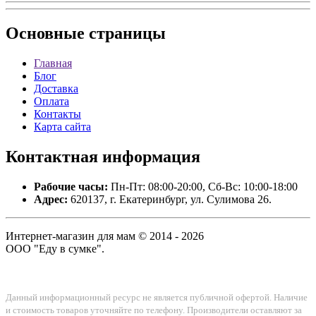
Основные
страницы
Главная
Блог
Доставка
Оплата
Контакты
Карта сайта
Контактная
информация
Рабочие часы:
Пн-Пт: 08:00-20:00, Сб-Вс: 10:00-18:00
Адрес:
620137, г. Екатеринбург, ул. Сулимова 26.
Интернет-магазин для мам © 2014 - 2026
ООО "Еду в сумке".
Данный информационный ресурс не является публичной офертой. Наличие
и стоимость товаров уточняйте по телефону. Производители оставляют за