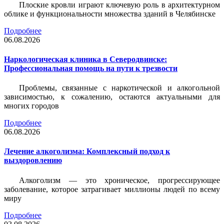
Плоские кровли играют ключевую роль в архитектурном
облике и функциональности множества зданий в Челябинске
Подробнее
06.08.2026
Наркологическая клиника в Северодвинске:
Профессиональная помощь на пути к трезвости
Проблемы, связанные с наркотической и алкогольной
зависимостью, к сожалению, остаются актуальными для
многих городов
Подробнее
06.08.2026
Лечение алкоголизма: Комплексный подход к
выздоровлению
Алкоголизм — это хроническое, прогрессирующее
заболевание, которое затрагивает миллионы людей по всему
миру
Подробнее