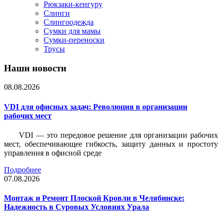
Рюкзаки-кенгуру
Слинги
Слингоодежда
Сумки для мамы
Сумки-переноски
Трусы
Наши новости
08.08.2026
VDI для офисных задач: Революция в организации
рабочих мест
VDI — это передовое решение для организации рабочих
мест, обеспечивающее гибкость, защиту данных и простоту
управления в офисной среде
Подробнее
07.08.2026
Монтаж и Ремонт Плоской Кровли в Челябинске:
Надежность в Суровых Условиях Урала