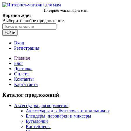
Интернет-магазин для мам
Корзина ждет
Выберите любое предложение
Найти
Вход
Регистрация
Главная
Блог
Доставка
Оплата
Контакты
Карта сайта
Каталог предложений
Аксессуары для кормления
Аксессуары для бутылочек и поильников
Блендеры, пароварки и миксеры
Бутылочки
Контейнеры