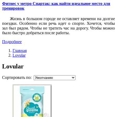
Фитнес у метро Спартак: как найти идеальное место для
тренировок
Жизнь в большом городе не оставляет времени на долгие
поездки. Особенно если речь идет о спорте. Хочется, чтобы
зал был рядом. Чтобы не тратить час на дорогу. Чтобы можно
было быстро добраться после работы.
Подробнее
Главная
Lovular
Lovular
Сортировать по: