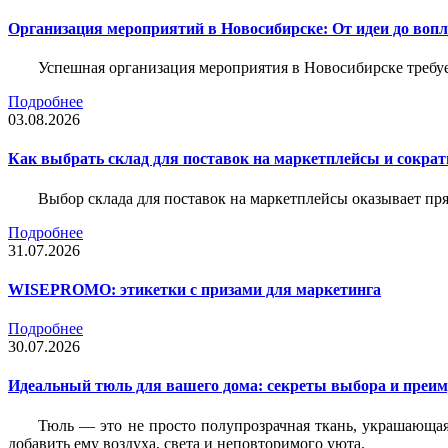
Организация мероприятий в Новосибирске: От идеи до воп
Успешная организация мероприятия в Новосибирске требу
Подробнее
03.08.2026
Как выбрать склад для поставок на маркетплейсы и сократ
Выбор склада для поставок на маркетплейсы оказывает пря
Подробнее
31.07.2026
WISEPROMO: этикетки с призами для маркетинга
Подробнее
30.07.2026
Идеальный тюль для вашего дома: секреты выбора и преим
Тюль — это не просто полупрозрачная ткань, украшающая
добавить ему воздуха, света и неповторимого уюта.