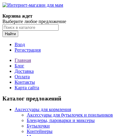
Корзина ждет
Выберите любое предложение
Найти
Вход
Регистрация
Главная
Блог
Доставка
Оплата
Контакты
Карта сайта
Каталог предложений
Аксессуары для кормления
Аксессуары для бутылочек и поильников
Блендеры, пароварки и миксеры
Бутылочки
Контейнеры