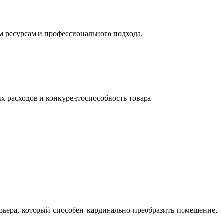
м ресурсам и профессионального подхода.
их расходов и конкурентоспособность товара
ьера, который способен кардинально преобразить помещение,