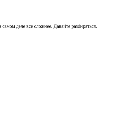
самом деле все сложнее. Давайте разбираться.