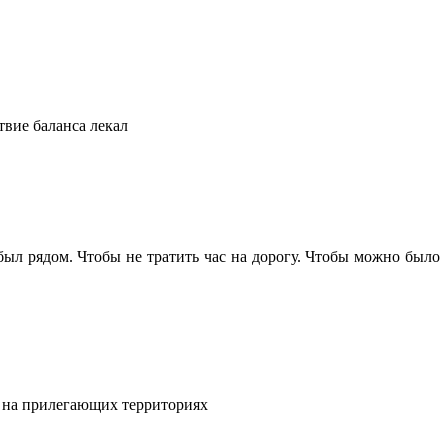
твие баланса лекал
 был рядом. Чтобы не тратить час на дорогу. Чтобы можно было
и на прилегающих территориях