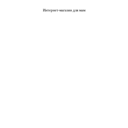
Интернет-магазин для мам