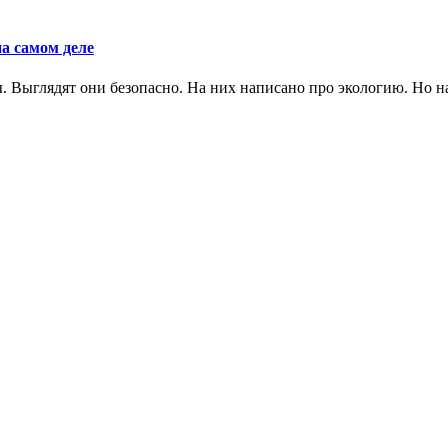
а самом деле
Выглядят они безопасно. На них написано про экологию. Но на 