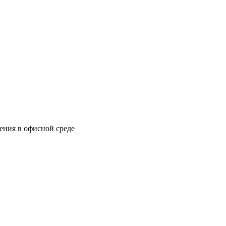
ения в офисной среде