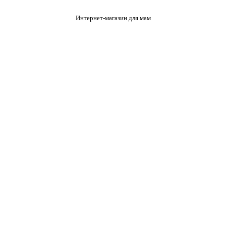
Интернет-магазин для мам