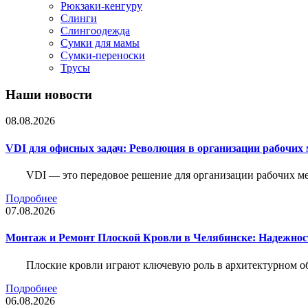
Рюкзаки-кенгуру
Слинги
Слингоодежда
Сумки для мамы
Сумки-переноски
Трусы
Наши новости
08.08.2026
VDI для офисных задач: Революция в организации рабочих 
VDI — это передовое решение для организации рабочих ме
Подробнее
07.08.2026
Монтаж и Ремонт Плоской Кровли в Челябинске: Надежнос
Плоские кровли играют ключевую роль в архитектурном о
Подробнее
06.08.2026