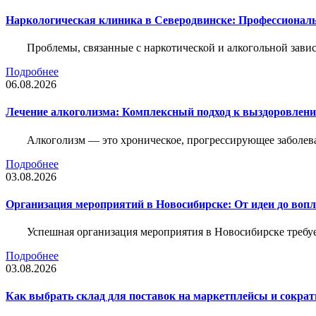
Наркологическая клиника в Северодвинске: Профессиональ
Проблемы, связанные с наркотической и алкогольной зави
Подробнее
06.08.2026
Лечение алкоголизма: Комплексный подход к выздоровлен
Алкоголизм — это хроническое, прогрессирующее заболева
Подробнее
03.08.2026
Организация мероприятий в Новосибирске: От идеи до воп
Успешная организация мероприятия в Новосибирске требу
Подробнее
03.08.2026
Как выбрать склад для поставок на маркетплейсы и сократ