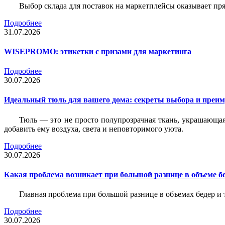
Выбор склада для поставок на маркетплейсы оказывает пря
Подробнее
31.07.2026
WISEPROMO: этикетки с призами для маркетинга
Подробнее
30.07.2026
Идеальный тюль для вашего дома: секреты выбора и преим
Тюль — это не просто полупрозрачная ткань, украшающая
добавить ему воздуха, света и неповторимого уюта.
Подробнее
30.07.2026
Какая проблема возникает при большой разнице в объеме бе
Главная проблема при большой разнице в объемах бедер и
Подробнее
30.07.2026