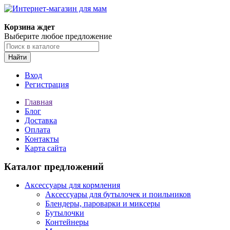
Корзина ждет
Выберите любое предложение
Найти
Вход
Регистрация
Главная
Блог
Доставка
Оплата
Контакты
Карта сайта
Каталог предложений
Аксессуары для кормления
Аксессуары для бутылочек и поильников
Блендеры, пароварки и миксеры
Бутылочки
Контейнеры