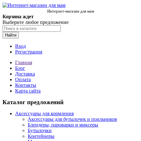
Интернет-магазин для мам
Корзина ждет
Выберите любое предложение
Найти
Вход
Регистрация
Главная
Блог
Доставка
Оплата
Контакты
Карта сайта
Каталог предложений
Аксессуары для кормления
Аксессуары для бутылочек и поильников
Блендеры, пароварки и миксеры
Бутылочки
Контейнеры