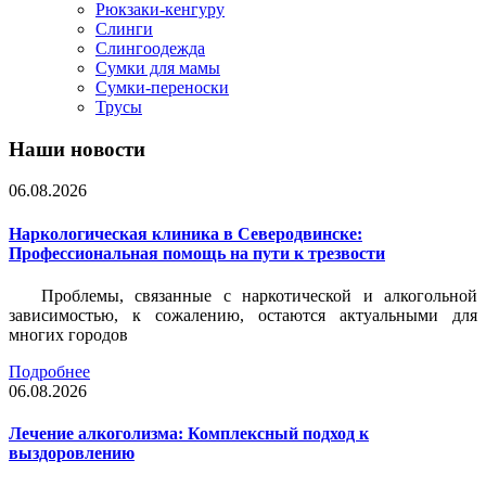
Рюкзаки-кенгуру
Слинги
Слингоодежда
Сумки для мамы
Сумки-переноски
Трусы
Наши новости
06.08.2026
Наркологическая клиника в Северодвинске:
Профессиональная помощь на пути к трезвости
Проблемы, связанные с наркотической и алкогольной
зависимостью, к сожалению, остаются актуальными для
многих городов
Подробнее
06.08.2026
Лечение алкоголизма: Комплексный подход к
выздоровлению