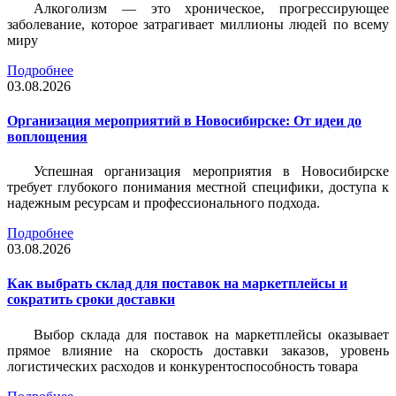
Алкоголизм — это хроническое, прогрессирующее
заболевание, которое затрагивает миллионы людей по всему
миру
Подробнее
03.08.2026
Организация мероприятий в Новосибирске: От идеи до
воплощения
Успешная организация мероприятия в Новосибирске
требует глубокого понимания местной специфики, доступа к
надежным ресурсам и профессионального подхода.
Подробнее
03.08.2026
Как выбрать склад для поставок на маркетплейсы и
сократить сроки доставки
Выбор склада для поставок на маркетплейсы оказывает
прямое влияние на скорость доставки заказов, уровень
логистических расходов и конкурентоспособность товара