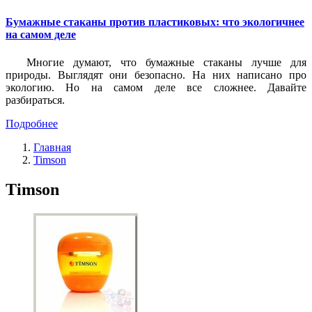
Бумажные стаканы против пластиковых: что экологичнее
на самом деле
Многие думают, что бумажные стаканы лучше для
природы. Выглядят они безопасно. На них написано про
экологию. Но на самом деле все сложнее. Давайте
разбираться.
Подробнее
Главная
Timson
Timson