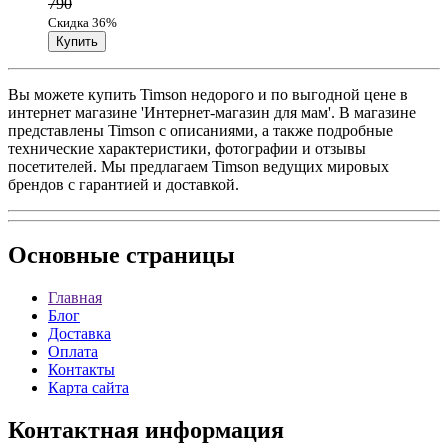
790
Скидка 36%
Вы можете купить Timson недорого и по выгодной цене в
интернет магазине 'Интернет-магазин для мам'. В магазине
представлены Timson с описаниями, а также подробные
технические характеристики, фотографии и отзывы
посетителей. Мы предлагаем Timson ведущих мировых
брендов с гарантией и доставкой.
Основные
страницы
Главная
Блог
Доставка
Оплата
Контакты
Карта сайта
Контактная
информация