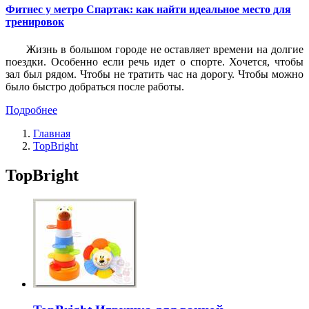
Фитнес у метро Спартак: как найти идеальное место для
тренировок
Жизнь в большом городе не оставляет времени на долгие
поездки. Особенно если речь идет о спорте. Хочется, чтобы
зал был рядом. Чтобы не тратить час на дорогу. Чтобы можно
было быстро добраться после работы.
Подробнее
Главная
TopBright
TopBright