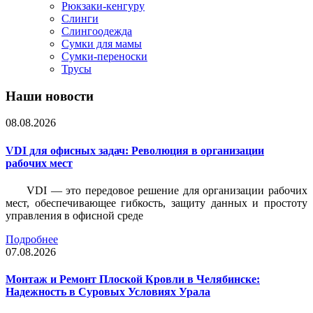
Рюкзаки-кенгуру
Слинги
Слингоодежда
Сумки для мамы
Сумки-переноски
Трусы
Наши новости
08.08.2026
VDI для офисных задач: Революция в организации
рабочих мест
VDI — это передовое решение для организации рабочих
мест, обеспечивающее гибкость, защиту данных и простоту
управления в офисной среде
Подробнее
07.08.2026
Монтаж и Ремонт Плоской Кровли в Челябинске:
Надежность в Суровых Условиях Урала