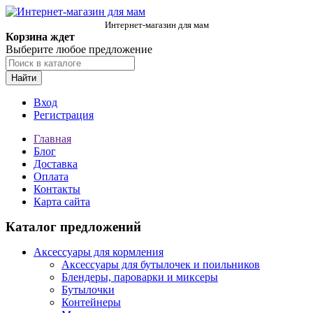
Интернет-магазин для мам
Корзина ждет
Выберите любое предложение
Найти
Вход
Регистрация
Главная
Блог
Доставка
Оплата
Контакты
Карта сайта
Каталог предложений
Аксессуары для кормления
Аксессуары для бутылочек и поильников
Блендеры, пароварки и миксеры
Бутылочки
Контейнеры