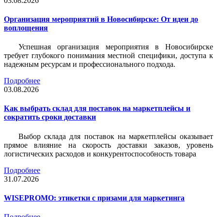
03.08.2026
Организация мероприятий в Новосибирске: От идеи до
воплощения
Успешная организация мероприятия в Новосибирске
требует глубокого понимания местной специфики, доступа к
надежным ресурсам и профессионального подхода.
Подробнее
03.08.2026
Как выбрать склад для поставок на маркетплейсы и
сократить сроки доставки
Выбор склада для поставок на маркетплейсы оказывает
прямое влияние на скорость доставки заказов, уровень
логистических расходов и конкурентоспособность товара
Подробнее
31.07.2026
WISEPROMO: этикетки с призами для маркетинга
Подробнее