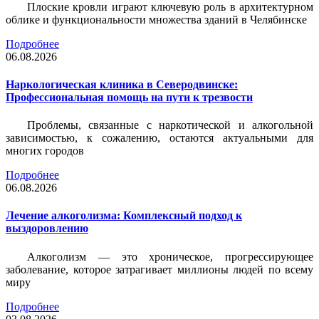
Плоские кровли играют ключевую роль в архитектурном
облике и функциональности множества зданий в Челябинске
Подробнее
06.08.2026
Наркологическая клиника в Северодвинске:
Профессиональная помощь на пути к трезвости
Проблемы, связанные с наркотической и алкогольной
зависимостью, к сожалению, остаются актуальными для
многих городов
Подробнее
06.08.2026
Лечение алкоголизма: Комплексный подход к
выздоровлению
Алкоголизм — это хроническое, прогрессирующее
заболевание, которое затрагивает миллионы людей по всему
миру
Подробнее