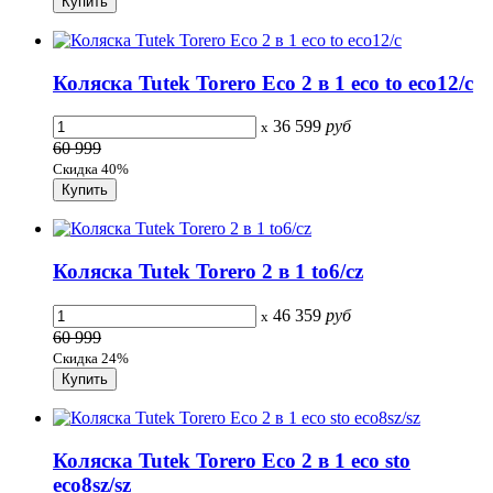
Коляска Tutek Torero Eco 2 в 1 eco to eco12/c
36 599
руб
x
60 999
Скидка 40%
Коляска Tutek Torero 2 в 1 to6/cz
46 359
руб
x
60 999
Скидка 24%
Коляска Tutek Torero Eco 2 в 1 eco sto
eco8sz/sz