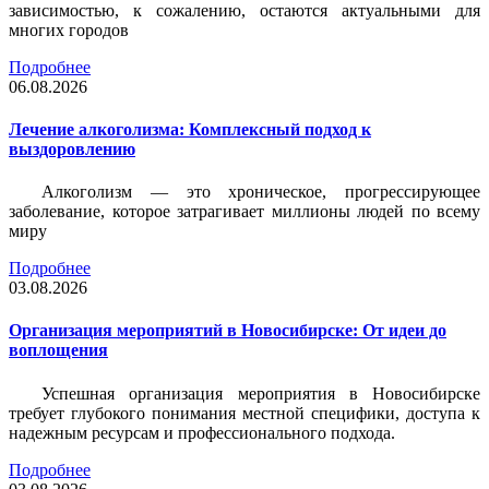
зависимостью, к сожалению, остаются актуальными для
многих городов
Подробнее
06.08.2026
Лечение алкоголизма: Комплексный подход к
выздоровлению
Алкоголизм — это хроническое, прогрессирующее
заболевание, которое затрагивает миллионы людей по всему
миру
Подробнее
03.08.2026
Организация мероприятий в Новосибирске: От идеи до
воплощения
Успешная организация мероприятия в Новосибирске
требует глубокого понимания местной специфики, доступа к
надежным ресурсам и профессионального подхода.
Подробнее