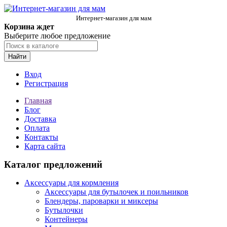
Интернет-магазин для мам
Корзина ждет
Выберите любое предложение
Найти
Вход
Регистрация
Главная
Блог
Доставка
Оплата
Контакты
Карта сайта
Каталог предложений
Аксессуары для кормления
Аксессуары для бутылочек и поильников
Блендеры, пароварки и миксеры
Бутылочки
Контейнеры