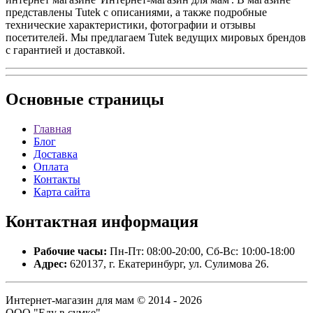
представлены Tutek с описаниями, а также подробные
технические характеристики, фотографии и отзывы
посетителей. Мы предлагаем Tutek ведущих мировых брендов
с гарантией и доставкой.
Основные
страницы
Главная
Блог
Доставка
Оплата
Контакты
Карта сайта
Контактная
информация
Рабочие часы:
Пн-Пт: 08:00-20:00, Сб-Вс: 10:00-18:00
Адрес:
620137, г. Екатеринбург, ул. Сулимова 26.
Интернет-магазин для мам © 2014 - 2026
ООО "Еду в сумке".