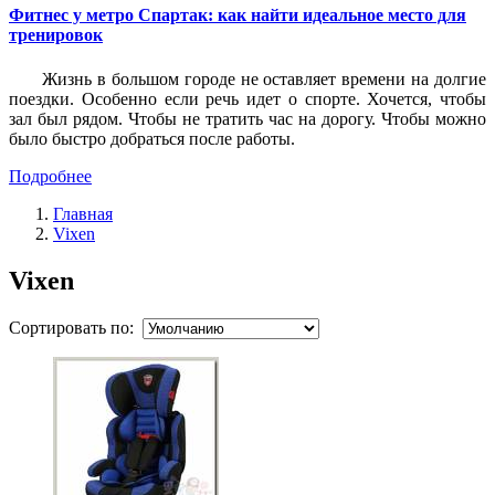
Фитнес у метро Спартак: как найти идеальное место для
тренировок
Жизнь в большом городе не оставляет времени на долгие
поездки. Особенно если речь идет о спорте. Хочется, чтобы
зал был рядом. Чтобы не тратить час на дорогу. Чтобы можно
было быстро добраться после работы.
Подробнее
Главная
Vixen
Vixen
Сортировать по: