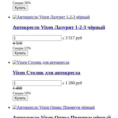
Скидка 30%
Автокресло Vixen Лазурит 1-2-3 чёрный
3 517
руб
x
4 510
Скидка 22%
Vixen Столик для автокресла
1 260
руб
x
1 400
Скидка 10%
Автокресло Vixen Оникс Премиум чёрный