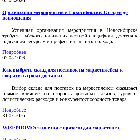
03.08.2026
Организация мероприятий в Новосибирске: От идеи до
воплощения
Успешная организация мероприятия в Новосибирске
требует глубокого понимания местной специфики, доступа к
надежным ресурсам и профессионального подхода.
Подробнее
03.08.2026
Как выбрать склад для поставок на маркетплейсы и
сократить сроки доставки
Выбор склада для поставок на маркетплейсы оказывает
прямое влияние на скорость доставки заказов, уровень
логистических расходов и конкурентоспособность товара
Подробнее
31.07.2026
WISEPROMO: этикетки с призами для маркетинга
Подробнее