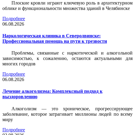
Плоские кровли играют ключевую роль в архитектурном
облике и функциональности множества зданий в Челябинске
Подробнее
06.08.2026
Наркологическая клиника в Северодвинске:
Профессиональная помощь на пути к трезвости
Проблемы, связанные с наркотической и алкогольной
зависимостью, к сожалению, остаются актуальными для
многих городов
Подробнее
06.08.2026
Лечение алкоголизма: Комплексный подход к
выздоровлению
Алкоголизм — это хроническое, прогрессирующее
заболевание, которое затрагивает миллионы людей по всему
миру
Подробнее