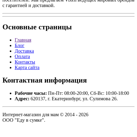
с гарантией и доставкой.
Основные
страницы
Главная
Блог
Доставка
Оплата
Контакты
Карта сайта
Контактная
информация
Рабочие часы:
Пн-Пт: 08:00-20:00, Сб-Вс: 10:00-18:00
Адрес:
620137, г. Екатеринбург, ул. Сулимова 26.
Интернет-магазин для мам © 2014 - 2026
ООО "Еду в сумке".