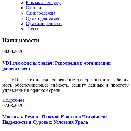
Рюкзаки-кенгуру
Слинги
Слингоодежда
Сумки для мамы
Сумки-переноски
Трусы
Наши новости
08.08.2026
VDI для офисных задач: Революция в организации
рабочих мест
VDI — это передовое решение для организации рабочих
мест, обеспечивающее гибкость, защиту данных и простоту
управления в офисной среде
Подробнее
07.08.2026
Монтаж и Ремонт Плоской Кровли в Челябинске:
Надежность в Суровых Условиях Урала