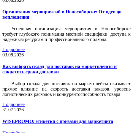
03.08.2026
Организация мероприятий в Новосибирске: От идеи до
воплощения
Успешная организация мероприятия в Новосибирске
требует глубокого понимания местной специфики, доступа к
надежным ресурсам и профессионального подхода.
Подробнее
03.08.2026
Как выбрать склад для поставок на маркетплейсы и
сократить сроки доставки
Выбор склада для поставок на маркетплейсы оказывает
прямое влияние на скорость доставки заказов, уровень
логистических расходов и конкурентоспособность товара
Подробнее
31.07.2026
WISEPROMO: этикетки с призами для маркетинга
Подробнее