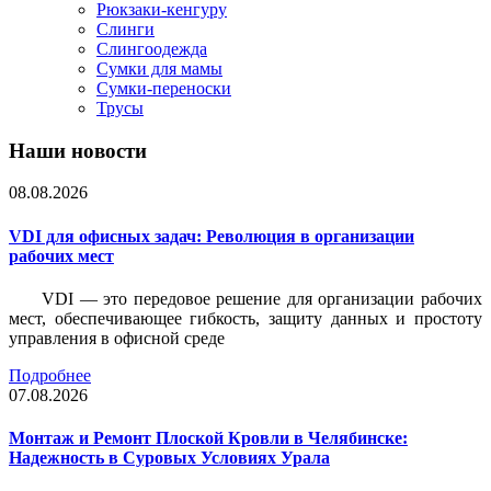
Рюкзаки-кенгуру
Слинги
Слингоодежда
Сумки для мамы
Сумки-переноски
Трусы
Наши новости
08.08.2026
VDI для офисных задач: Революция в организации
рабочих мест
VDI — это передовое решение для организации рабочих
мест, обеспечивающее гибкость, защиту данных и простоту
управления в офисной среде
Подробнее
07.08.2026
Монтаж и Ремонт Плоской Кровли в Челябинске:
Надежность в Суровых Условиях Урала