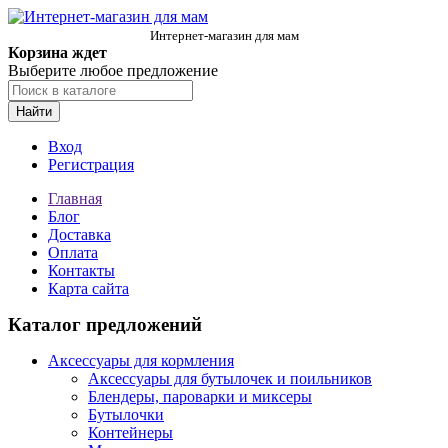
Интернет-магазин для мам
Корзина ждет
Выберите любое предложение
Найти
Вход
Регистрация
Главная
Блог
Доставка
Оплата
Контакты
Карта сайта
Каталог предложений
Аксессуары для кормления
Аксессуары для бутылочек и поильников
Блендеры, пароварки и миксеры
Бутылочки
Контейнеры