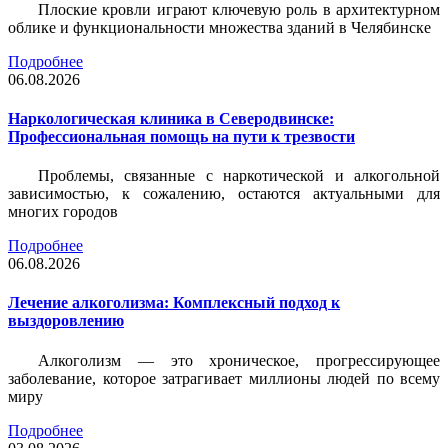
Плоские кровли играют ключевую роль в архитектурном
облике и функциональности множества зданий в Челябинске
Подробнее
06.08.2026
Наркологическая клиника в Северодвинске:
Профессиональная помощь на пути к трезвости
Проблемы, связанные с наркотической и алкогольной
зависимостью, к сожалению, остаются актуальными для
многих городов
Подробнее
06.08.2026
Лечение алкоголизма: Комплексный подход к
выздоровлению
Алкоголизм — это хроническое, прогрессирующее
заболевание, которое затрагивает миллионы людей по всему
миру
Подробнее