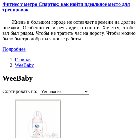
Фитнес у метро Спартак: как найти идеальное место для
тренировок
Жизнь в большом городе не оставляет времени на долгие
поездки. Особенно если речь идет о спорте. Хочется, чтобы
зал был рядом. Чтобы не тратить час на дорогу. Чтобы можно
было быстро добраться после работы.
Подробнее
Главная
WeeBaby
WeeBaby
Сортировать по: