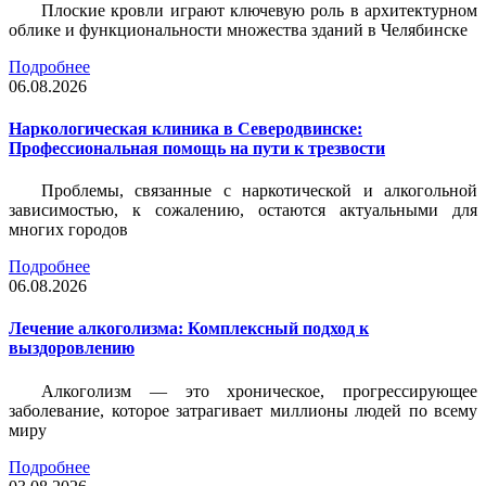
Плоские кровли играют ключевую роль в архитектурном
облике и функциональности множества зданий в Челябинске
Подробнее
06.08.2026
Наркологическая клиника в Северодвинске:
Профессиональная помощь на пути к трезвости
Проблемы, связанные с наркотической и алкогольной
зависимостью, к сожалению, остаются актуальными для
многих городов
Подробнее
06.08.2026
Лечение алкоголизма: Комплексный подход к
выздоровлению
Алкоголизм — это хроническое, прогрессирующее
заболевание, которое затрагивает миллионы людей по всему
миру
Подробнее