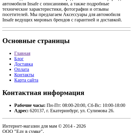
автомобиля Insafe с описаниями, а также подробные
технические характеристики, фотографии и отзывы
посетителей. Мы предлагаем Аксессуары для автомобиля
Insafe ведущих мировых брендов с гарантией и доставкой.
Основные
страницы
Главная
Блог
Доставка
Оплата
Контакты
Карта сайта
Контактная
информация
Рабочие часы:
Пн-Пт: 08:00-20:00, Сб-Вс: 10:00-18:00
Адрес:
620137, г. Екатеринбург, ул. Сулимова 26.
Интернет-магазин для мам © 2014 - 2026
ООО "Еду в сумке".