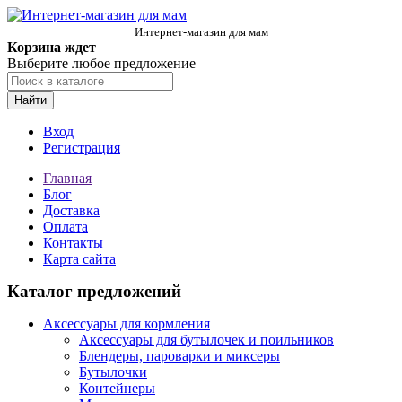
Интернет-магазин для мам
Корзина ждет
Выберите любое предложение
Найти
Вход
Регистрация
Главная
Блог
Доставка
Оплата
Контакты
Карта сайта
Каталог предложений
Аксессуары для кормления
Аксессуары для бутылочек и поильников
Блендеры, пароварки и миксеры
Бутылочки
Контейнеры