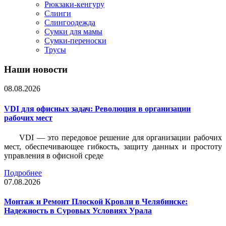
Рюкзаки-кенгуру
Слинги
Слингоодежда
Сумки для мамы
Сумки-переноски
Трусы
Наши новости
08.08.2026
VDI для офисных задач: Революция в организации
рабочих мест
VDI — это передовое решение для организации рабочих
мест, обеспечивающее гибкость, защиту данных и простоту
управления в офисной среде
Подробнее
07.08.2026
Монтаж и Ремонт Плоской Кровли в Челябинске:
Надежность в Суровых Условиях Урала