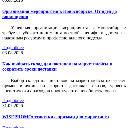
03.08.2026
Организация мероприятий в Новосибирске: От идеи до
воплощения
Успешная организация мероприятия в Новосибирске
требует глубокого понимания местной специфики, доступа к
надежным ресурсам и профессионального подхода.
Подробнее
03.08.2026
Как выбрать склад для поставок на маркетплейсы и
сократить сроки доставки
Выбор склада для поставок на маркетплейсы оказывает
прямое влияние на скорость доставки заказов, уровень
логистических расходов и конкурентоспособность товара
Подробнее
31.07.2026
WISEPROMO: этикетки с призами для маркетинга
Подробнее