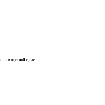
ения в офисной среде