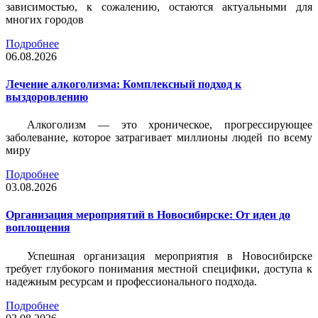
зависимостью, к сожалению, остаются актуальными для
многих городов
Подробнее
06.08.2026
Лечение алкоголизма: Комплексный подход к
выздоровлению
Алкоголизм — это хроническое, прогрессирующее
заболевание, которое затрагивает миллионы людей по всему
миру
Подробнее
03.08.2026
Организация мероприятий в Новосибирске: От идеи до
воплощения
Успешная организация мероприятия в Новосибирске
требует глубокого понимания местной специфики, доступа к
надежным ресурсам и профессионального подхода.
Подробнее