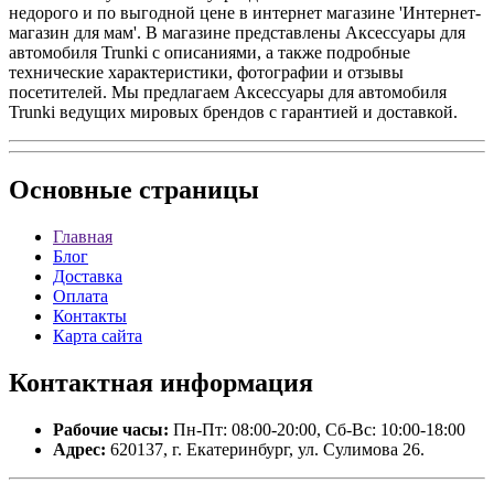
недорого и по выгодной цене в интернет магазине 'Интернет-
магазин для мам'. В магазине представлены Аксессуары для
автомобиля Trunki с описаниями, а также подробные
технические характеристики, фотографии и отзывы
посетителей. Мы предлагаем Аксессуары для автомобиля
Trunki ведущих мировых брендов с гарантией и доставкой.
Основные
страницы
Главная
Блог
Доставка
Оплата
Контакты
Карта сайта
Контактная
информация
Рабочие часы:
Пн-Пт: 08:00-20:00, Сб-Вс: 10:00-18:00
Адрес:
620137, г. Екатеринбург, ул. Сулимова 26.