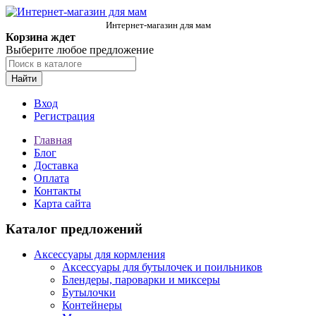
Интернет-магазин для мам
Корзина ждет
Выберите любое предложение
Найти
Вход
Регистрация
Главная
Блог
Доставка
Оплата
Контакты
Карта сайта
Каталог предложений
Аксессуары для кормления
Аксессуары для бутылочек и поильников
Блендеры, пароварки и миксеры
Бутылочки
Контейнеры