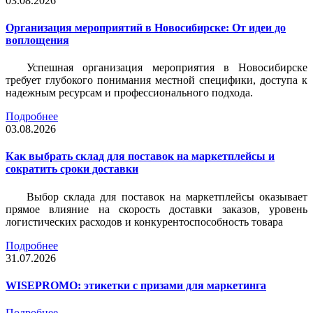
03.08.2026
Организация мероприятий в Новосибирске: От идеи до
воплощения
Успешная организация мероприятия в Новосибирске
требует глубокого понимания местной специфики, доступа к
надежным ресурсам и профессионального подхода.
Подробнее
03.08.2026
Как выбрать склад для поставок на маркетплейсы и
сократить сроки доставки
Выбор склада для поставок на маркетплейсы оказывает
прямое влияние на скорость доставки заказов, уровень
логистических расходов и конкурентоспособность товара
Подробнее
31.07.2026
WISEPROMO: этикетки с призами для маркетинга
Подробнее