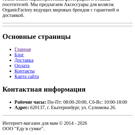
посетителей. Мы предлагаем Аксессуары для колясок
OrganicFactory ведущих мировых брендов с гарантией и
доставкой.
Основные
страницы
Главная
Блог
Доставка
Оплата
Контакты
Карта сайта
Контактная
информация
Рабочие часы:
Пн-Пт: 08:00-20:00, Сб-Вс: 10:00-18:00
Адрес:
620137, г. Екатеринбург, ул. Сулимова 26.
Интернет-магазин для мам © 2014 - 2026
ООО "Еду в сумке".