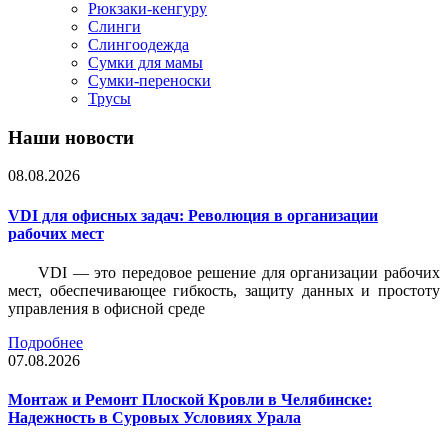
Рюкзаки-кенгуру
Слинги
Слингоодежда
Сумки для мамы
Сумки-переноски
Трусы
Наши новости
08.08.2026
VDI для офисных задач: Революция в организации
рабочих мест
VDI — это передовое решение для организации рабочих
мест, обеспечивающее гибкость, защиту данных и простоту
управления в офисной среде
Подробнее
07.08.2026
Монтаж и Ремонт Плоской Кровли в Челябинске:
Надежность в Суровых Условиях Урала