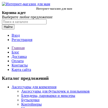
Интернет-магазин для мам
Корзина ждет
Выберите любое предложение
Найти
Вход
Регистрация
Главная
Блог
Доставка
Оплата
Контакты
Карта сайта
Каталог предложений
Аксессуары для кормления
Аксессуары для бутылочек и поильников
Блендеры, пароварки и миксеры
Бутылочки
Контейнеры