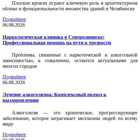
Плоские кровли играют ключевую роль в архитектурном
облике и функциональности множества зданий в Челябинске
Подробнее
06.08.2026
Наркологическая клиника в Северодвинске:
Профессиональная помощь на пути к трезвости
Проблемы, связанные с наркотической и алкогольной
зависимостью, к сожалению, остаются актуальными для
многих городов
Подробнее
06.08.2026
Лечение алкоголизма: Комплексный подход к
выздоровлению
Алкоголизм — это хроническое, прогрессирующее
заболевание, которое затрагивает миллионы людей по всему
миру
Подробнее