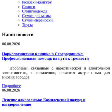
Рюкзаки-кенгуру
Слинги
Слингоодежда
Сумки для мамы
Сумки-переноски
Трусы
Наши новости
06.08.2026
Наркологическая клиника в Северодвинске:
Профессиональная помощь на пути к трезвости
Проблемы, связанные с наркотической и алкогольной
зависимостью, к сожалению, остаются актуальными для
многих городов
Подробнее
06.08.2026
Лечение алкоголизма: Комплексный подход к
выздоровлению