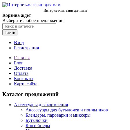
Интернет-магазин для мам
Корзина ждет
Выберите любое предложение
Найти
Вход
Регистрация
Главная
Блог
Доставка
Оплата
Контакты
Карта сайта
Каталог предложений
Аксессуары для кормления
Аксессуары для бутылочек и поильников
Блендеры, пароварки и миксеры
Бутылочки
Контейнеры