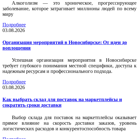
Алкоголизм — это хроническое, прогрессирующее
заболевание, которое затрагивает миллионы людей по всему
миру
Подробнее
03.08.2026
Организация мероприятий в Новосибирске: От идеи до
воплощения
Успешная организация мероприятия в Новосибирске
требует глубокого понимания местной специфики, доступа к
надежным ресурсам и профессионального подхода.
Подробнее
03.08.2026
Как выбрать склад для поставок на маркетплейсы и
сократить сроки доставки
Выбор склада для поставок на маркетплейсы оказывает
прямое влияние на скорость доставки заказов, уровень
логистических расходов и конкурентоспособность товара