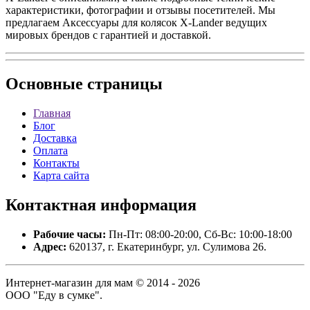
характеристики, фотографии и отзывы посетителей. Мы
предлагаем Аксессуары для колясок X-Lander ведущих
мировых брендов с гарантией и доставкой.
Основные
страницы
Главная
Блог
Доставка
Оплата
Контакты
Карта сайта
Контактная
информация
Рабочие часы:
Пн-Пт: 08:00-20:00, Сб-Вс: 10:00-18:00
Адрес:
620137, г. Екатеринбург, ул. Сулимова 26.
Интернет-магазин для мам © 2014 - 2026
ООО "Еду в сумке".