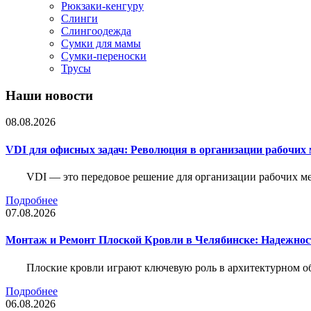
Рюкзаки-кенгуру
Слинги
Слингоодежда
Сумки для мамы
Сумки-переноски
Трусы
Наши новости
08.08.2026
VDI для офисных задач: Революция в организации рабочих 
VDI — это передовое решение для организации рабочих ме
Подробнее
07.08.2026
Монтаж и Ремонт Плоской Кровли в Челябинске: Надежнос
Плоские кровли играют ключевую роль в архитектурном о
Подробнее
06.08.2026