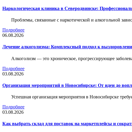
Наркологическая клиника в Северодвинске: Профессиональ
Проблемы, связанные с наркотической и алкогольной зави
Подробнее
06.08.2026
Лечение алкоголизма: Комплексный подход к выздоровлен
Алкоголизм — это хроническое, прогрессирующее заболева
Подробнее
03.08.2026
Организация мероприятий в Новосибирске: От идеи до воп
Успешная организация мероприятия в Новосибирске требу
Подробнее
03.08.2026
Как выбрать склад для поставок на маркетплейсы и сократ