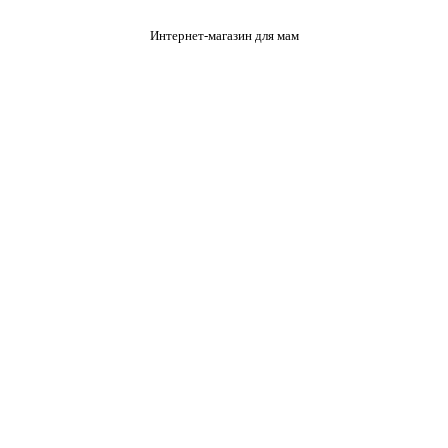
Интернет-магазин для мам