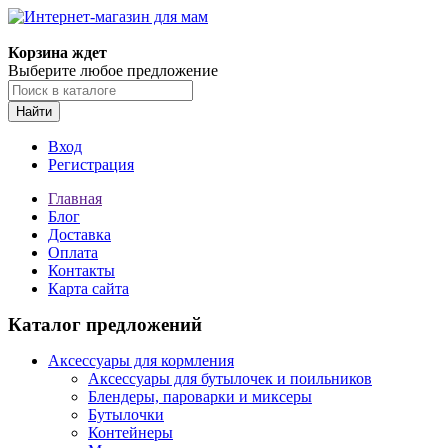
Корзина ждет
Выберите любое предложение
Найти
Вход
Регистрация
Главная
Блог
Доставка
Оплата
Контакты
Карта сайта
Каталог предложений
Аксессуары для кормления
Аксессуары для бутылочек и поильников
Блендеры, пароварки и миксеры
Бутылочки
Контейнеры