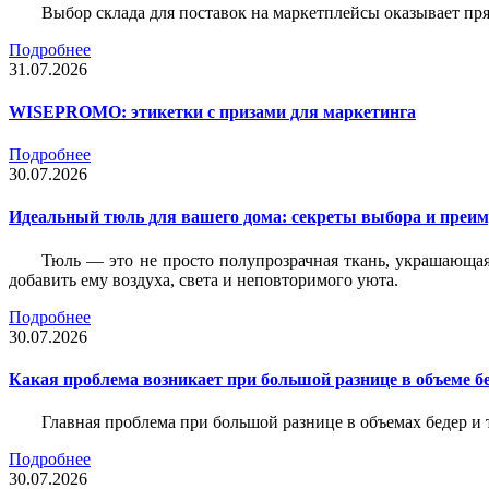
Выбор склада для поставок на маркетплейсы оказывает пря
Подробнее
31.07.2026
WISEPROMO: этикетки с призами для маркетинга
Подробнее
30.07.2026
Идеальный тюль для вашего дома: секреты выбора и преим
Тюль — это не просто полупрозрачная ткань, украшающая
добавить ему воздуха, света и неповторимого уюта.
Подробнее
30.07.2026
Какая проблема возникает при большой разнице в объеме бе
Главная проблема при большой разнице в объемах бедер и
Подробнее
30.07.2026