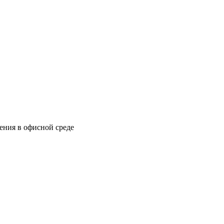
ения в офисной среде