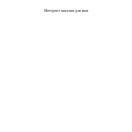
Интернет-магазин для мам