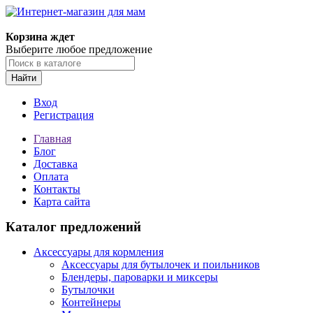
Корзина ждет
Выберите любое предложение
Найти
Вход
Регистрация
Главная
Блог
Доставка
Оплата
Контакты
Карта сайта
Каталог предложений
Аксессуары для кормления
Аксессуары для бутылочек и поильников
Блендеры, пароварки и миксеры
Бутылочки
Контейнеры