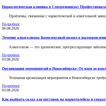
Наркологическая клиника в Северодвинске: Профессиональ
Проблемы, связанные с наркотической и алкогольной зави
Подробнее
06.08.2026
Лечение алкоголизма: Комплексный подход к выздоровлен
Алкоголизм — это хроническое, прогрессирующее заболева
Подробнее
03.08.2026
Организация мероприятий в Новосибирске: От идеи до воп
Успешная организация мероприятия в Новосибирске требу
Подробнее
03.08.2026
Как выбрать склад для поставок на маркетплейсы и сократ