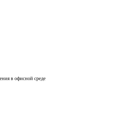
ения в офисной среде