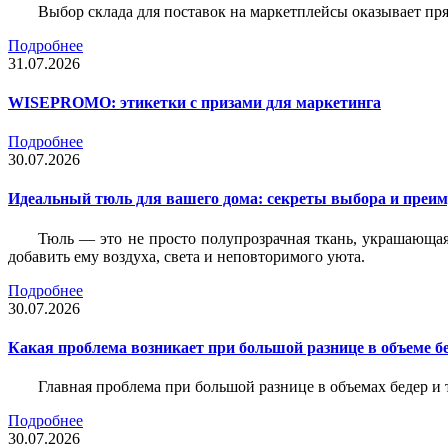
Выбор склада для поставок на маркетплейсы оказывает пря
Подробнее
31.07.2026
WISEPROMO: этикетки с призами для маркетинга
Подробнее
30.07.2026
Идеальный тюль для вашего дома: секреты выбора и преим
Тюль — это не просто полупрозрачная ткань, украшающая
добавить ему воздуха, света и неповторимого уюта.
Подробнее
30.07.2026
Какая проблема возникает при большой разнице в объеме бе
Главная проблема при большой разнице в объемах бедер и
Подробнее
30.07.2026