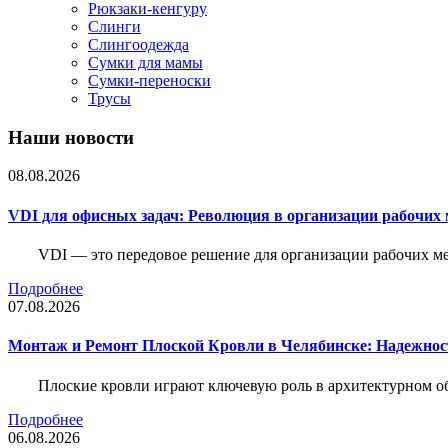
Рюкзаки-кенгуру
Слинги
Слингоодежда
Сумки для мамы
Сумки-переноски
Трусы
Наши новости
08.08.2026
VDI для офисных задач: Революция в организации рабочих 
VDI — это передовое решение для организации рабочих ме
Подробнее
07.08.2026
Монтаж и Ремонт Плоской Кровли в Челябинске: Надежнос
Плоские кровли играют ключевую роль в архитектурном о
Подробнее
06.08.2026