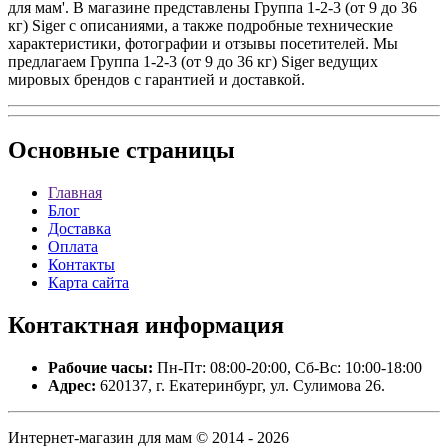
для мам'. В магазине представлены Группа 1-2-3 (от 9 до 36
кг) Siger с описаниями, а также подробные технические
характеристики, фотографии и отзывы посетителей. Мы
предлагаем Группа 1-2-3 (от 9 до 36 кг) Siger ведущих
мировых брендов с гарантией и доставкой.
Основные
страницы
Главная
Блог
Доставка
Оплата
Контакты
Карта сайта
Контактная
информация
Рабочие часы:
Пн-Пт: 08:00-20:00, Сб-Вс: 10:00-18:00
Адрес:
620137, г. Екатеринбург, ул. Сулимова 26.
Интернет-магазин для мам © 2014 - 2026