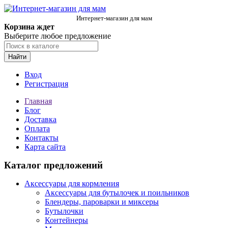
Интернет-магазин для мам
Корзина ждет
Выберите любое предложение
Найти
Вход
Регистрация
Главная
Блог
Доставка
Оплата
Контакты
Карта сайта
Каталог предложений
Аксессуары для кормления
Аксессуары для бутылочек и поильников
Блендеры, пароварки и миксеры
Бутылочки
Контейнеры