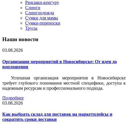
Рюкзаки-кенгуру
Слинги
Слингоодежда
Сумки для мамы
Сумки-переноски
Трусы
Наши новости
03.08.2026
Организация мероприятий в Новосибирске: От идеи до
воплощения
Успешная организация мероприятия в Новосибирске
требует глубокого понимания местной специфики, доступа к
надежным ресурсам и профессионального подхода.
Подробнее
03.08.2026
Как выбрать склад для поставок на маркетплейсы и
сократить сроки доставки