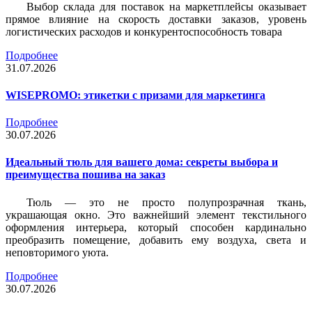
Выбор склада для поставок на маркетплейсы оказывает
прямое влияние на скорость доставки заказов, уровень
логистических расходов и конкурентоспособность товара
Подробнее
31.07.2026
WISEPROMO: этикетки с призами для маркетинга
Подробнее
30.07.2026
Идеальный тюль для вашего дома: секреты выбора и
преимущества пошива на заказ
Тюль — это не просто полупрозрачная ткань,
украшающая окно. Это важнейший элемент текстильного
оформления интерьера, который способен кардинально
преобразить помещение, добавить ему воздуха, света и
неповторимого уюта.
Подробнее
30.07.2026