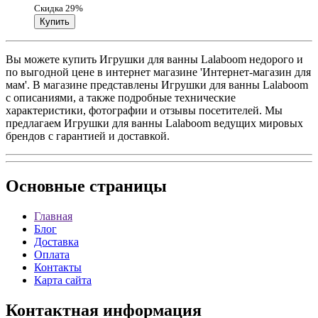
Скидка 29%
Вы можете купить Игрушки для ванны Lalaboom недорого и
по выгодной цене в интернет магазине 'Интернет-магазин для
мам'. В магазине представлены Игрушки для ванны Lalaboom
с описаниями, а также подробные технические
характеристики, фотографии и отзывы посетителей. Мы
предлагаем Игрушки для ванны Lalaboom ведущих мировых
брендов с гарантией и доставкой.
Основные
страницы
Главная
Блог
Доставка
Оплата
Контакты
Карта сайта
Контактная
информация