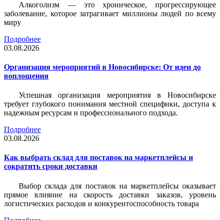
Алкоголизм — это хроническое, прогрессирующее
заболевание, которое затрагивает миллионы людей по всему
миру
Подробнее
03.08.2026
Организация мероприятий в Новосибирске: От идеи до
воплощения
Успешная организация мероприятия в Новосибирске
требует глубокого понимания местной специфики, доступа к
надежным ресурсам и профессионального подхода.
Подробнее
03.08.2026
Как выбрать склад для поставок на маркетплейсы и
сократить сроки доставки
Выбор склада для поставок на маркетплейсы оказывает
прямое влияние на скорость доставки заказов, уровень
логистических расходов и конкурентоспособность товара