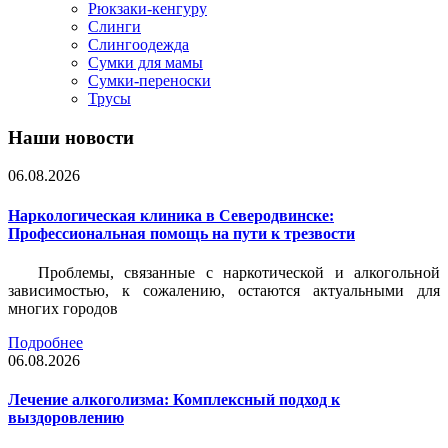
Рюкзаки-кенгуру
Слинги
Слингоодежда
Сумки для мамы
Сумки-переноски
Трусы
Наши новости
06.08.2026
Наркологическая клиника в Северодвинске:
Профессиональная помощь на пути к трезвости
Проблемы, связанные с наркотической и алкогольной
зависимостью, к сожалению, остаются актуальными для
многих городов
Подробнее
06.08.2026
Лечение алкоголизма: Комплексный подход к
выздоровлению