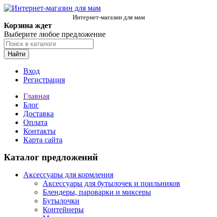
Интернет-магазин для мам
Корзина ждет
Выберите любое предложение
Найти
Вход
Регистрация
Главная
Блог
Доставка
Оплата
Контакты
Карта сайта
Каталог предложений
Аксессуары для кормления
Аксессуары для бутылочек и поильников
Блендеры, пароварки и миксеры
Бутылочки
Контейнеры