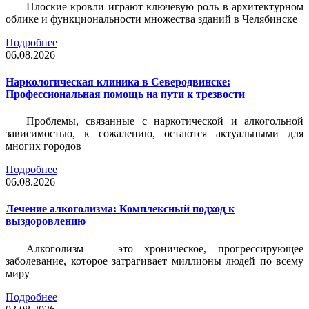
Плоские кровли играют ключевую роль в архитектурном
облике и функциональности множества зданий в Челябинске
Подробнее
06.08.2026
Наркологическая клиника в Северодвинске:
Профессиональная помощь на пути к трезвости
Проблемы, связанные с наркотической и алкогольной
зависимостью, к сожалению, остаются актуальными для
многих городов
Подробнее
06.08.2026
Лечение алкоголизма: Комплексный подход к
выздоровлению
Алкоголизм — это хроническое, прогрессирующее
заболевание, которое затрагивает миллионы людей по всему
миру
Подробнее