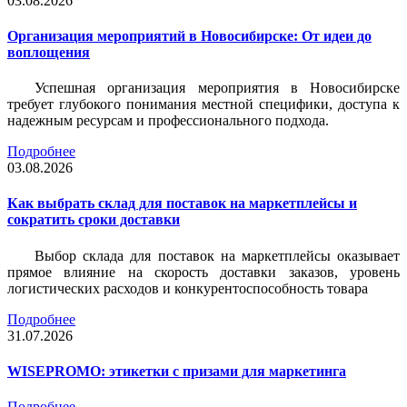
03.08.2026
Организация мероприятий в Новосибирске: От идеи до
воплощения
Успешная организация мероприятия в Новосибирске
требует глубокого понимания местной специфики, доступа к
надежным ресурсам и профессионального подхода.
Подробнее
03.08.2026
Как выбрать склад для поставок на маркетплейсы и
сократить сроки доставки
Выбор склада для поставок на маркетплейсы оказывает
прямое влияние на скорость доставки заказов, уровень
логистических расходов и конкурентоспособность товара
Подробнее
31.07.2026
WISEPROMO: этикетки с призами для маркетинга
Подробнее