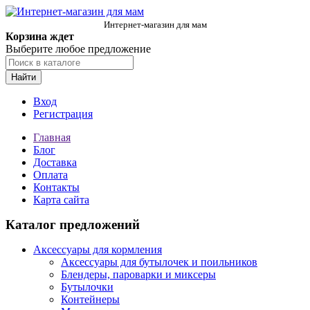
Интернет-магазин для мам
Корзина ждет
Выберите любое предложение
Найти
Вход
Регистрация
Главная
Блог
Доставка
Оплата
Контакты
Карта сайта
Каталог предложений
Аксессуары для кормления
Аксессуары для бутылочек и поильников
Блендеры, пароварки и миксеры
Бутылочки
Контейнеры