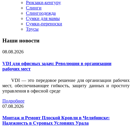
Рюкзаки-кенгуру
Слинги
Слингоодежда
Сумки для мамы
Сумки-переноски
Трусы
Наши новости
08.08.2026
VDI для офисных задач: Революция в организации
рабочих мест
VDI — это передовое решение для организации рабочих
мест, обеспечивающее гибкость, защиту данных и простоту
управления в офисной среде
Подробнее
07.08.2026
Монтаж и Ремонт Плоской Кровли в Челябинске:
Надежность в Суровых Условиях Урала