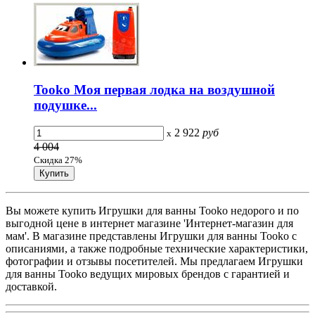
Tooko Моя первая лодка на воздушной
подушке...
2 922
руб
x
4 004
Скидка 27%
Вы можете купить Игрушки для ванны Tooko недорого и по
выгодной цене в интернет магазине 'Интернет-магазин для
мам'. В магазине представлены Игрушки для ванны Tooko с
описаниями, а также подробные технические характеристики,
фотографии и отзывы посетителей. Мы предлагаем Игрушки
для ванны Tooko ведущих мировых брендов с гарантией и
доставкой.