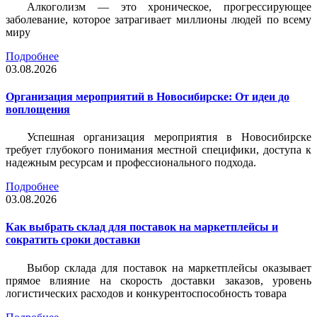
Алкоголизм — это хроническое, прогрессирующее
заболевание, которое затрагивает миллионы людей по всему
миру
Подробнее
03.08.2026
Организация мероприятий в Новосибирске: От идеи до
воплощения
Успешная организация мероприятия в Новосибирске
требует глубокого понимания местной специфики, доступа к
надежным ресурсам и профессионального подхода.
Подробнее
03.08.2026
Как выбрать склад для поставок на маркетплейсы и
сократить сроки доставки
Выбор склада для поставок на маркетплейсы оказывает
прямое влияние на скорость доставки заказов, уровень
логистических расходов и конкурентоспособность товара