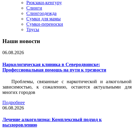
Рюкзаки-кенгуру
Слинги
Слингоодежда
Сумки для мамы
Сумки-переноски
Трусы
Наши новости
06.08.2026
Наркологическая клиника в Северодвинске:
Профессиональная помощь на пути к трезвости
Проблемы, связанные с наркотической и алкогольной
зависимостью, к сожалению, остаются актуальными для
многих городов
Подробнее
06.08.2026
Лечение алкоголизма: Комплексный подход к
выздоровлению