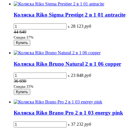
Коляска Riko Sigma Prestige 2 в 1 01 antracite
28 123
руб
x
44 640
Скидка 37%
Коляска Riko Bruno Natural 2 в 1 06 copper
23 848
руб
x
36 690
Скидка 35%
Коляска Riko Brano Pro 2 в 1 03 energy pink
37 232
руб
x