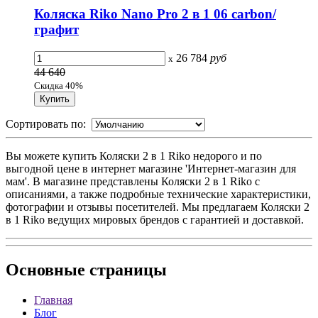
Коляска Riko Nano Pro 2 в 1 06 carbon/
графит
26 784
руб
x
44 640
Скидка 40%
Сортировать по:
Вы можете купить Коляски 2 в 1 Riko недорого и по
выгодной цене в интернет магазине 'Интернет-магазин для
мам'. В магазине представлены Коляски 2 в 1 Riko с
описаниями, а также подробные технические характеристики,
фотографии и отзывы посетителей. Мы предлагаем Коляски 2
в 1 Riko ведущих мировых брендов с гарантией и доставкой.
Основные
страницы
Главная
Блог