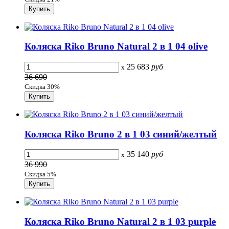
Коляска Riko Bruno Natural 2 в 1 04 olive
25 683
руб
x
36 690
Скидка 30%
Коляска Riko Bruno 2 в 1 03 синий/желтый
35 140
руб
x
36 990
Скидка 5%
Коляска Riko Bruno Natural 2 в 1 03 purple