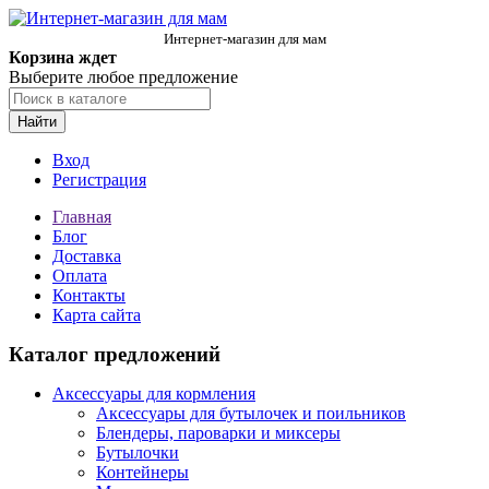
Интернет-магазин для мам
Корзина ждет
Выберите любое предложение
Найти
Вход
Регистрация
Главная
Блог
Доставка
Оплата
Контакты
Карта сайта
Каталог предложений
Аксессуары для кормления
Аксессуары для бутылочек и поильников
Блендеры, пароварки и миксеры
Бутылочки
Контейнеры