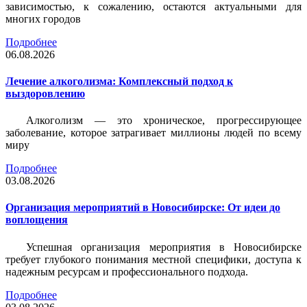
зависимостью, к сожалению, остаются актуальными для
многих городов
Подробнее
06.08.2026
Лечение алкоголизма: Комплексный подход к
выздоровлению
Алкоголизм — это хроническое, прогрессирующее
заболевание, которое затрагивает миллионы людей по всему
миру
Подробнее
03.08.2026
Организация мероприятий в Новосибирске: От идеи до
воплощения
Успешная организация мероприятия в Новосибирске
требует глубокого понимания местной специфики, доступа к
надежным ресурсам и профессионального подхода.
Подробнее