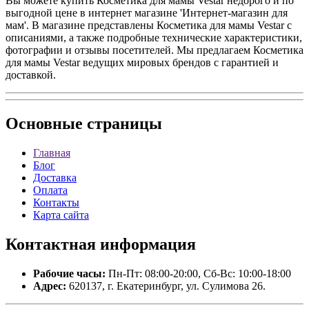
Вы можете купить Косметика для мамы Vestar недорого и по
выгодной цене в интернет магазине 'Интернет-магазин для
мам'. В магазине представлены Косметика для мамы Vestar с
описаниями, а также подробные технические характеристики,
фотографии и отзывы посетителей. Мы предлагаем Косметика
для мамы Vestar ведущих мировых брендов с гарантией и
доставкой.
Основные
страницы
Главная
Блог
Доставка
Оплата
Контакты
Карта сайта
Контактная
информация
Рабочие часы:
Пн-Пт: 08:00-20:00, Сб-Вс: 10:00-18:00
Адрес:
620137, г. Екатеринбург, ул. Сулимова 26.