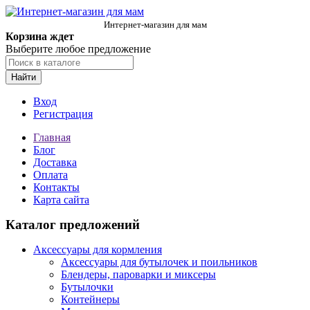
Интернет-магазин для мам
Корзина ждет
Выберите любое предложение
Найти
Вход
Регистрация
Главная
Блог
Доставка
Оплата
Контакты
Карта сайта
Каталог предложений
Аксессуары для кормления
Аксессуары для бутылочек и поильников
Блендеры, пароварки и миксеры
Бутылочки
Контейнеры