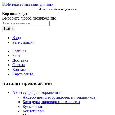
Интернет-магазин для мам
Корзина ждет
Выберите любое предложение
Найти
Вход
Регистрация
Главная
Блог
Доставка
Оплата
Контакты
Карта сайта
Каталог предложений
Аксессуары для кормления
Аксессуары для бутылочек и поильников
Блендеры, пароварки и миксеры
Бутылочки
Контейнеры