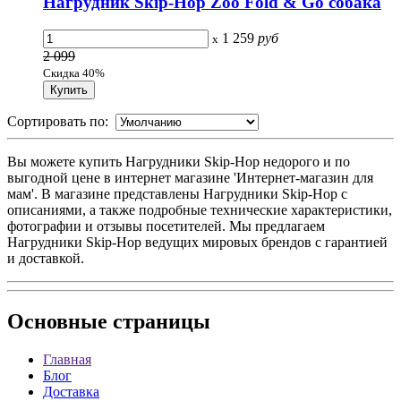
Нагрудник Skip-Hop Zoo Fold & Go собака
1 259
руб
x
2 099
Скидка 40%
Сортировать по:
Вы можете купить Нагрудники Skip-Hop недорого и по
выгодной цене в интернет магазине 'Интернет-магазин для
мам'. В магазине представлены Нагрудники Skip-Hop с
описаниями, а также подробные технические характеристики,
фотографии и отзывы посетителей. Мы предлагаем
Нагрудники Skip-Hop ведущих мировых брендов с гарантией
и доставкой.
Основные
страницы
Главная
Блог
Доставка