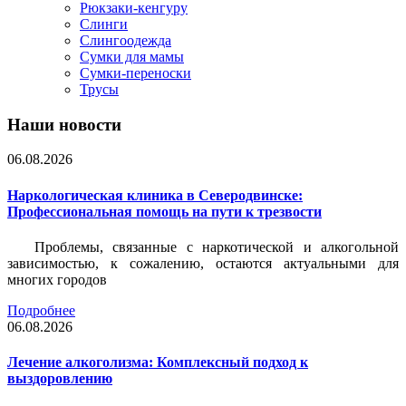
Рюкзаки-кенгуру
Слинги
Слингоодежда
Сумки для мамы
Сумки-переноски
Трусы
Наши новости
06.08.2026
Наркологическая клиника в Северодвинске:
Профессиональная помощь на пути к трезвости
Проблемы, связанные с наркотической и алкогольной
зависимостью, к сожалению, остаются актуальными для
многих городов
Подробнее
06.08.2026
Лечение алкоголизма: Комплексный подход к
выздоровлению