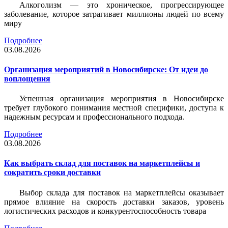
Алкоголизм — это хроническое, прогрессирующее
заболевание, которое затрагивает миллионы людей по всему
миру
Подробнее
03.08.2026
Организация мероприятий в Новосибирске: От идеи до
воплощения
Успешная организация мероприятия в Новосибирске
требует глубокого понимания местной специфики, доступа к
надежным ресурсам и профессионального подхода.
Подробнее
03.08.2026
Как выбрать склад для поставок на маркетплейсы и
сократить сроки доставки
Выбор склада для поставок на маркетплейсы оказывает
прямое влияние на скорость доставки заказов, уровень
логистических расходов и конкурентоспособность товара