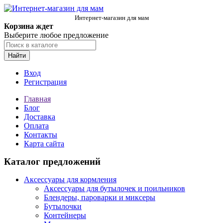
Интернет-магазин для мам
Корзина ждет
Выберите любое предложение
Найти
Вход
Регистрация
Главная
Блог
Доставка
Оплата
Контакты
Карта сайта
Каталог предложений
Аксессуары для кормления
Аксессуары для бутылочек и поильников
Блендеры, пароварки и миксеры
Бутылочки
Контейнеры