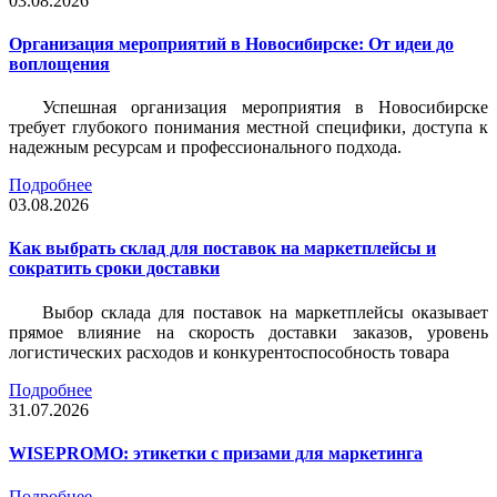
03.08.2026
Организация мероприятий в Новосибирске: От идеи до
воплощения
Успешная организация мероприятия в Новосибирске
требует глубокого понимания местной специфики, доступа к
надежным ресурсам и профессионального подхода.
Подробнее
03.08.2026
Как выбрать склад для поставок на маркетплейсы и
сократить сроки доставки
Выбор склада для поставок на маркетплейсы оказывает
прямое влияние на скорость доставки заказов, уровень
логистических расходов и конкурентоспособность товара
Подробнее
31.07.2026
WISEPROMO: этикетки с призами для маркетинга
Подробнее