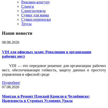
Рюкзаки-кенгуру
Слинги
Слингоодежда
Сумки для мамы
Сумки-переноски
Трусы
Наши новости
08.08.2026
VDI для офисных задач: Революция в организации
рабочих мест
VDI — это передовое решение для организации рабочих
мест, обеспечивающее гибкость, защиту данных и простоту
управления в офисной среде
Подробнее
07.08.2026
Монтаж и Ремонт Плоской Кровли в Челябинске:
Надежность в Суровых Условиях Урала