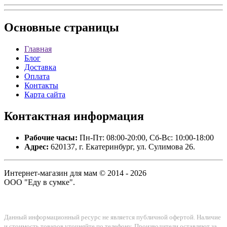
Основные
страницы
Главная
Блог
Доставка
Оплата
Контакты
Карта сайта
Контактная
информация
Рабочие часы:
Пн-Пт: 08:00-20:00, Сб-Вс: 10:00-18:00
Адрес:
620137, г. Екатеринбург, ул. Сулимова 26.
Интернет-магазин для мам © 2014 - 2026
ООО "Еду в сумке".
Данный информационный ресурс не является публичной офертой. Наличие
и стоимость товаров уточняйте по телефону. Производители оставляют за