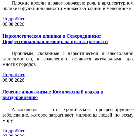
Плоские кровли играют ключевую роль в архитектурном
облике и функциональности множества зданий в Челябинске
Подробнее
06.08.2026
Наркологическая клиника в Северодвинске:
Профессиональная помощь на пути к трезвости
Проблемы, связанные с наркотической и алкогольной
зависимостью, к сожалению, остаются актуальными для
многих городов
Подробнее
06.08.2026
Лечение алкоголизма: Комплексный подход к
выздоровлению
Алкоголизм — это хроническое, прогрессирующее
заболевание, которое затрагивает миллионы людей по всему
миру
Подробнее