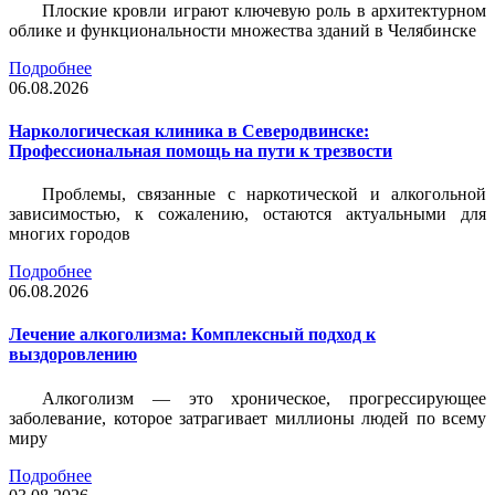
Плоские кровли играют ключевую роль в архитектурном
облике и функциональности множества зданий в Челябинске
Подробнее
06.08.2026
Наркологическая клиника в Северодвинске:
Профессиональная помощь на пути к трезвости
Проблемы, связанные с наркотической и алкогольной
зависимостью, к сожалению, остаются актуальными для
многих городов
Подробнее
06.08.2026
Лечение алкоголизма: Комплексный подход к
выздоровлению
Алкоголизм — это хроническое, прогрессирующее
заболевание, которое затрагивает миллионы людей по всему
миру
Подробнее