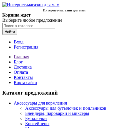
Интернет-магазин для мам
Корзина ждет
Выберите любое предложение
Найти
Вход
Регистрация
Главная
Блог
Доставка
Оплата
Контакты
Карта сайта
Каталог предложений
Аксессуары для кормления
Аксессуары для бутылочек и поильников
Блендеры, пароварки и миксеры
Бутылочки
Контейнеры