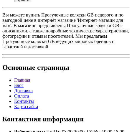
Вы можете купить Прогулочные коляски GB недорого и по
выгодной цене в интернет магазине 'Интернет-магазин для
мам'. В магазине представлены Прогулочные коляски GB с
описаниями, а также подробные технические характеристики,
фотографии и отзывы посетителей. Мы предлагаем
Прогулочные коляски GB ведущих мировых брендов с
гарантией и доставкой.
Основные
страницы
Главная
Блог
Доставка
Оплата
Контакты
Карта сайта
Контактная
информация
Рабочие часы:
Пн-Пт: 08:00-20:00, Сб-Вс: 10:00-18:00