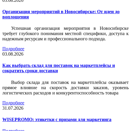
03.08.2026
Организация мероприятий в Новосибирске: От идеи до
воплощения
Успешная организация мероприятия в Новосибирске
требует глубокого понимания местной специфики, доступа к
надежным ресурсам и профессионального подхода.
Подробнее
03.08.2026
Как выбрать склад для поставок на маркетплейсы и
сократить сроки доставки
Выбор склада для поставок на маркетплейсы оказывает
прямое влияние на скорость доставки заказов, уровень
логистических расходов и конкурентоспособность товара
Подробнее
31.07.2026
WISEPROMO: этикетки с призами для маркетинга
Подробнее