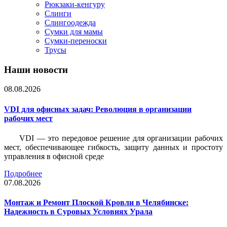
Рюкзаки-кенгуру
Слинги
Слингоодежда
Сумки для мамы
Сумки-переноски
Трусы
Наши новости
08.08.2026
VDI для офисных задач: Революция в организации
рабочих мест
VDI — это передовое решение для организации рабочих
мест, обеспечивающее гибкость, защиту данных и простоту
управления в офисной среде
Подробнее
07.08.2026
Монтаж и Ремонт Плоской Кровли в Челябинске:
Надежность в Суровых Условиях Урала