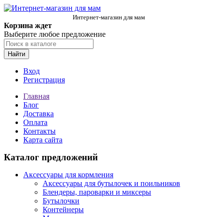
Интернет-магазин для мам
Корзина ждет
Выберите любое предложение
Найти
Вход
Регистрация
Главная
Блог
Доставка
Оплата
Контакты
Карта сайта
Каталог предложений
Аксессуары для кормления
Аксессуары для бутылочек и поильников
Блендеры, пароварки и миксеры
Бутылочки
Контейнеры