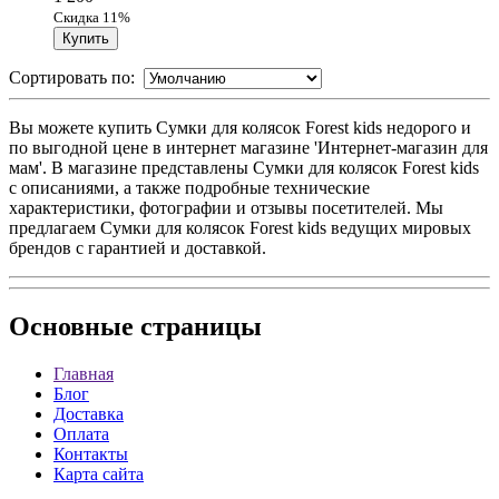
Скидка 11%
Сортировать по:
Вы можете купить Сумки для колясок Forest kids недорого и
по выгодной цене в интернет магазине 'Интернет-магазин для
мам'. В магазине представлены Сумки для колясок Forest kids
с описаниями, а также подробные технические
характеристики, фотографии и отзывы посетителей. Мы
предлагаем Сумки для колясок Forest kids ведущих мировых
брендов с гарантией и доставкой.
Основные
страницы
Главная
Блог
Доставка
Оплата
Контакты
Карта сайта