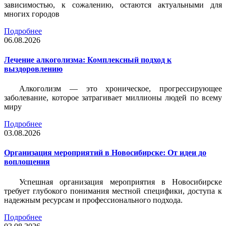
зависимостью, к сожалению, остаются актуальными для
многих городов
Подробнее
06.08.2026
Лечение алкоголизма: Комплексный подход к
выздоровлению
Алкоголизм — это хроническое, прогрессирующее
заболевание, которое затрагивает миллионы людей по всему
миру
Подробнее
03.08.2026
Организация мероприятий в Новосибирске: От идеи до
воплощения
Успешная организация мероприятия в Новосибирске
требует глубокого понимания местной специфики, доступа к
надежным ресурсам и профессионального подхода.
Подробнее