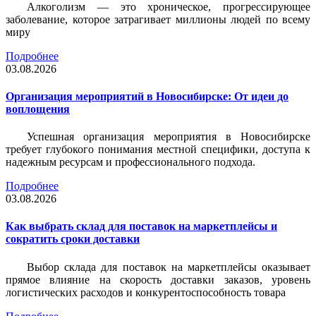
Алкоголизм — это хроническое, прогрессирующее
заболевание, которое затрагивает миллионы людей по всему
миру
Подробнее
03.08.2026
Организация мероприятий в Новосибирске: От идеи до
воплощения
Успешная организация мероприятия в Новосибирске
требует глубокого понимания местной специфики, доступа к
надежным ресурсам и профессионального подхода.
Подробнее
03.08.2026
Как выбрать склад для поставок на маркетплейсы и
сократить сроки доставки
Выбор склада для поставок на маркетплейсы оказывает
прямое влияние на скорость доставки заказов, уровень
логистических расходов и конкурентоспособность товара