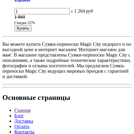
1 264
руб
x
1 860
Скидка 32%
Вы можете купить Сумки-переноски Magic City недорого и по
выгодной цене в интернет магазине 'Интернет-магазин для
мам'. В магазине представлены Сумки-переноски Magic City с
описаниями, а также подробные технические характеристики,
фотографии и отзывы посетителей. Мы предлагаем Сумки-
переноски Magic City ведущих мировых брендов с гарантией
и доставкой.
Основные
страницы
Главная
Блог
Доставка
Оплата
Контакты