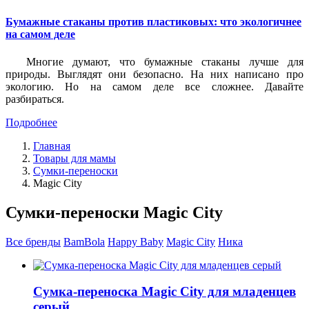
Бумажные стаканы против пластиковых: что экологичнее
на самом деле
Многие думают, что бумажные стаканы лучше для
природы. Выглядят они безопасно. На них написано про
экологию. Но на самом деле все сложнее. Давайте
разбираться.
Подробнее
Главная
Товары для мамы
Сумки-переноски
Magic City
Сумки-переноски Magic City
Все бренды
BamBola
Happy Baby
Magic City
Ника
Сумка-переноска Magic City для младенцев
серый