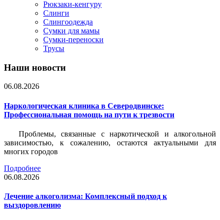
Рюкзаки-кенгуру
Слинги
Слингоодежда
Сумки для мамы
Сумки-переноски
Трусы
Наши новости
06.08.2026
Наркологическая клиника в Северодвинске:
Профессиональная помощь на пути к трезвости
Проблемы, связанные с наркотической и алкогольной
зависимостью, к сожалению, остаются актуальными для
многих городов
Подробнее
06.08.2026
Лечение алкоголизма: Комплексный подход к
выздоровлению