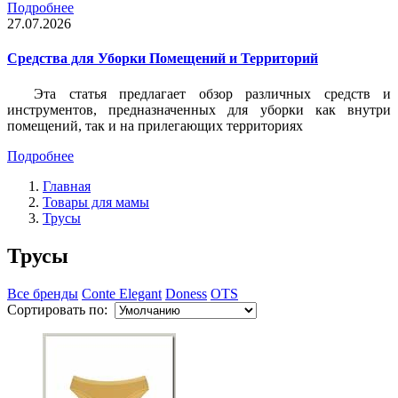
Подробнее
27.07.2026
Средства для Уборки Помещений и Территорий
Эта статья предлагает обзор различных средств и
инструментов, предназначенных для уборки как внутри
помещений, так и на прилегающих территориях
Подробнее
Главная
Товары для мамы
Трусы
Трусы
Все бренды
Conte Elegant
Doness
OTS
Сортировать по: