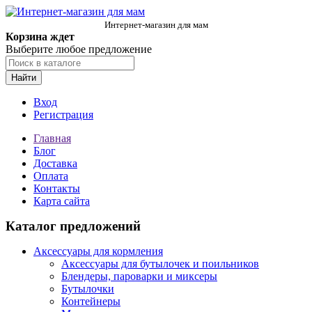
Интернет-магазин для мам
Корзина ждет
Выберите любое предложение
Найти
Вход
Регистрация
Главная
Блог
Доставка
Оплата
Контакты
Карта сайта
Каталог предложений
Аксессуары для кормления
Аксессуары для бутылочек и поильников
Блендеры, пароварки и миксеры
Бутылочки
Контейнеры