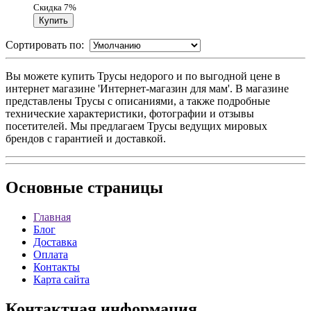
Скидка 7%
Сортировать по:
Вы можете купить Трусы недорого и по выгодной цене в
интернет магазине 'Интернет-магазин для мам'. В магазине
представлены Трусы с описаниями, а также подробные
технические характеристики, фотографии и отзывы
посетителей. Мы предлагаем Трусы ведущих мировых
брендов с гарантией и доставкой.
Основные
страницы
Главная
Блог
Доставка
Оплата
Контакты
Карта сайта
Контактная
информация