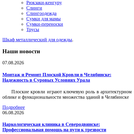
Рюкзаки-кенгуру
Слинги
Слингоодежда
Сумки для мамы
Сумки-переноски
Трусы
Шкаф металлический для одежды
.
Наши новости
07.08.2026
Монтаж и Ремонт Плоской Кровли в Челябинске:
Надежность в Суровых Условиях Урала
Плоские кровли играют ключевую роль в архитектурном
облике и функциональности множества зданий в Челябинске
Подробнее
06.08.2026
Наркологическая клиника в Северодвинске:
Профессиональная помощь на пути к трезвости