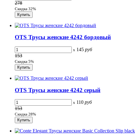
278
Скидка 32%
OTS Трусы женские 4242 бордовый
145
руб
x
153
Скидка 5%
OTS Трусы женские 4242 серый
110
руб
x
153
Скидка 28%