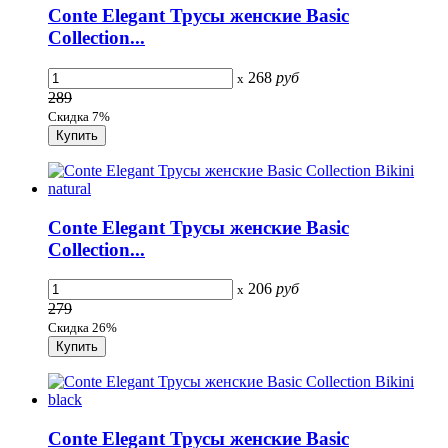
Conte Elegant Трусы женские Basic
Collection...
268
руб
x
289
Скидка 7%
Conte Elegant Трусы женские Basic
Collection...
206
руб
x
279
Скидка 26%
Conte Elegant Трусы женские Basic