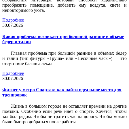
преобразить помещение, добавить ему воздуха, света и
неповторимого уюта.
Подробнее
30.07.2026
Какая проблема возникает при большой разнице в объеме
бедер и талии
Главная проблема при большой разнице в объемах бедер
и талии (тип фигуры «Груша» или «Песочные часы») — это
отсутствие баланса лекал
Подробнее
30.07.2026
Фитнес у метро Спартак: как найти идеальное место для
тренировок
Жизнь в большом городе не оставляет времени на долгие
поездки. Особенно если речь идет о спорте. Хочется, чтобы
зал был рядом. Чтобы не тратить час на дорогу. Чтобы можно
было быстро добраться после работы.