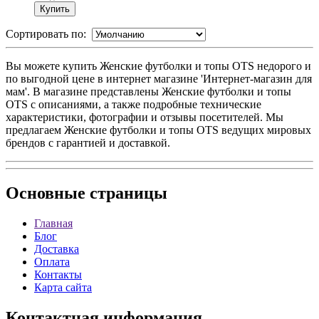
Сортировать по:
Вы можете купить Женские футболки и топы OTS недорого и
по выгодной цене в интернет магазине 'Интернет-магазин для
мам'. В магазине представлены Женские футболки и топы
OTS с описаниями, а также подробные технические
характеристики, фотографии и отзывы посетителей. Мы
предлагаем Женские футболки и топы OTS ведущих мировых
брендов с гарантией и доставкой.
Основные
страницы
Главная
Блог
Доставка
Оплата
Контакты
Карта сайта
Контактная
информация