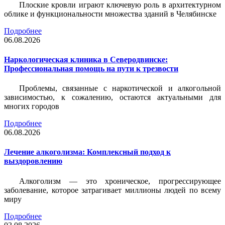
Плоские кровли играют ключевую роль в архитектурном
облике и функциональности множества зданий в Челябинске
Подробнее
06.08.2026
Наркологическая клиника в Северодвинске:
Профессиональная помощь на пути к трезвости
Проблемы, связанные с наркотической и алкогольной
зависимостью, к сожалению, остаются актуальными для
многих городов
Подробнее
06.08.2026
Лечение алкоголизма: Комплексный подход к
выздоровлению
Алкоголизм — это хроническое, прогрессирующее
заболевание, которое затрагивает миллионы людей по всему
миру
Подробнее