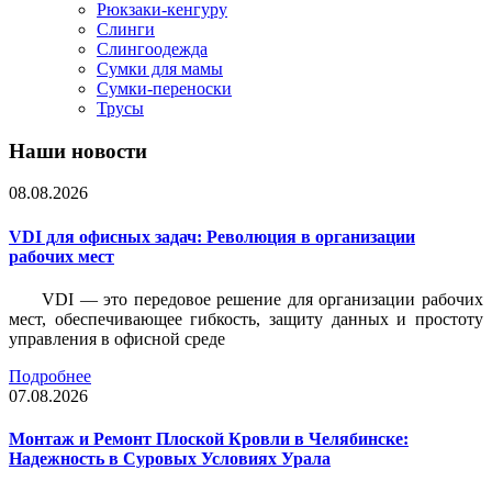
Рюкзаки-кенгуру
Слинги
Слингоодежда
Сумки для мамы
Сумки-переноски
Трусы
Наши новости
08.08.2026
VDI для офисных задач: Революция в организации
рабочих мест
VDI — это передовое решение для организации рабочих
мест, обеспечивающее гибкость, защиту данных и простоту
управления в офисной среде
Подробнее
07.08.2026
Монтаж и Ремонт Плоской Кровли в Челябинске:
Надежность в Суровых Условиях Урала