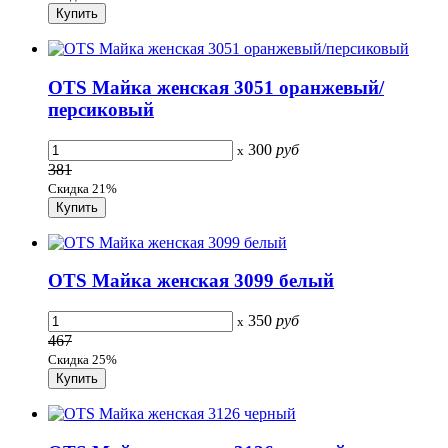
OTS Майка женская 3051 оранжевый/
персиковый
300
руб
x
381
Скидка 21%
OTS Майка женская 3099 белый
350
руб
x
467
Скидка 25%