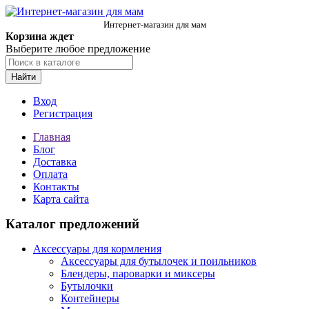
Интернет-магазин для мам
Корзина ждет
Выберите любое предложение
Найти
Вход
Регистрация
Главная
Блог
Доставка
Оплата
Контакты
Карта сайта
Каталог предложений
Аксессуары для кормления
Аксессуары для бутылочек и поильников
Блендеры, пароварки и миксеры
Бутылочки
Контейнеры