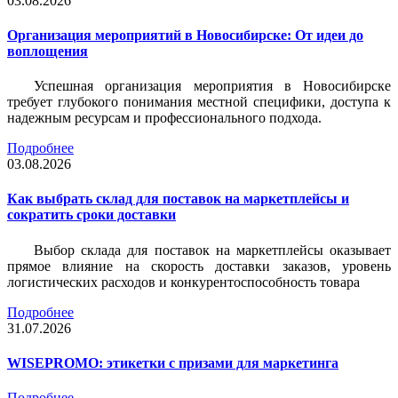
03.08.2026
Организация мероприятий в Новосибирске: От идеи до
воплощения
Успешная организация мероприятия в Новосибирске
требует глубокого понимания местной специфики, доступа к
надежным ресурсам и профессионального подхода.
Подробнее
03.08.2026
Как выбрать склад для поставок на маркетплейсы и
сократить сроки доставки
Выбор склада для поставок на маркетплейсы оказывает
прямое влияние на скорость доставки заказов, уровень
логистических расходов и конкурентоспособность товара
Подробнее
31.07.2026
WISEPROMO: этикетки с призами для маркетинга
Подробнее