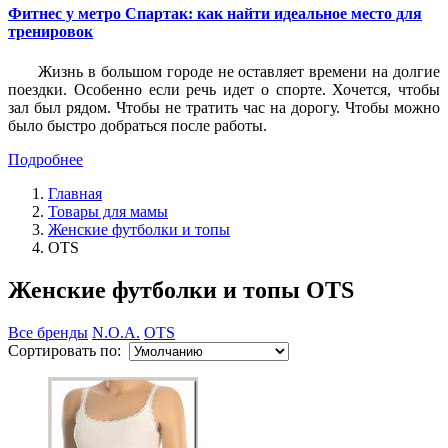
Фитнес у метро Спартак: как найти идеальное место для
тренировок
Жизнь в большом городе не оставляет времени на долгие
поездки. Особенно если речь идет о спорте. Хочется, чтобы
зал был рядом. Чтобы не тратить час на дорогу. Чтобы можно
было быстро добраться после работы.
Подробнее
Главная
Товары для мамы
Женские футболки и топы
OTS
Женские футболки и топы OTS
Все бренды
N.O.A.
OTS
Сортировать по: