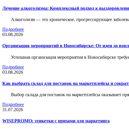
Лечение алкоголизма: Комплексный подход к выздоровлен
Алкоголизм — это хроническое, прогрессирующее заболева
Подробнее
03.08.2026
Организация мероприятий в Новосибирске: От идеи до воп
Успешная организация мероприятия в Новосибирске требу
Подробнее
03.08.2026
Как выбрать склад для поставок на маркетплейсы и сократ
Выбор склада для поставок на маркетплейсы оказывает пря
Подробнее
31.07.2026
WISEPROMO: этикетки с призами для маркетинга