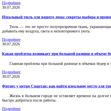
Подробнее
30.07.2026
Идеальный тюль для вашего дома: секреты выбора и преим
Тюль — это не просто полупрозрачная ткань, украшающая
добавить ему воздуха, света и неповторимого уюта.
Подробнее
30.07.2026
Какая проблема возникает при большой разнице в объеме бе
Главная проблема при большой разнице в объемах бедер и
Подробнее
30.07.2026
Фитнес у метро Спартак: как найти идеальное место для т
Жизнь в большом городе не оставляет времени на долгие п
быстро добраться после работы.
Подробнее