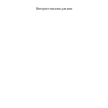
Интернет-магазин для мам