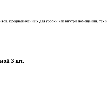
ентов, предназначенных для уборки как внутри помещений, так 
ной 3 шт.