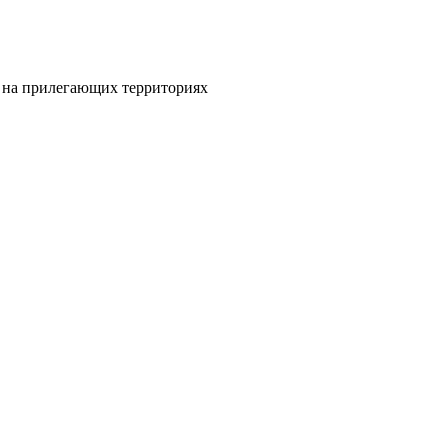
и на прилегающих территориях