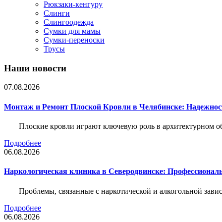
Рюкзаки-кенгуру
Слинги
Слингоодежда
Сумки для мамы
Сумки-переноски
Трусы
Наши новости
07.08.2026
Монтаж и Ремонт Плоской Кровли в Челябинске: Надежнос
Плоские кровли играют ключевую роль в архитектурном о
Подробнее
06.08.2026
Наркологическая клиника в Северодвинске: Профессиональ
Проблемы, связанные с наркотической и алкогольной зави
Подробнее
06.08.2026