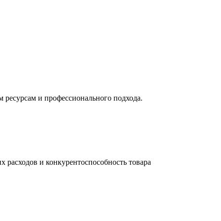
м ресурсам и профессионального подхода.
их расходов и конкурентоспособность товара