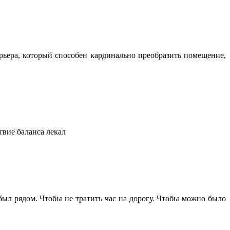
ьера, который способен кардинально преобразить помещение,
твие баланса лекал
 был рядом. Чтобы не тратить час на дорогу. Чтобы можно было