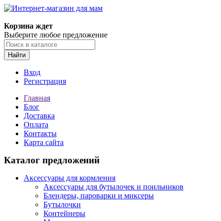
Корзина ждет
Выберите любое предложение
Найти
Вход
Регистрация
Главная
Блог
Доставка
Оплата
Контакты
Карта сайта
Каталог предложений
Аксессуары для кормления
Аксессуары для бутылочек и поильников
Блендеры, пароварки и миксеры
Бутылочки
Контейнеры